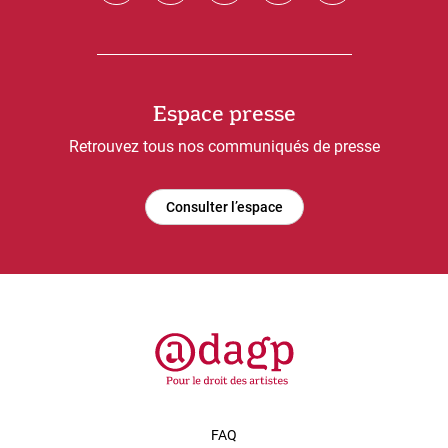
Espace presse
Retrouvez tous nos communiqués de presse
Consulter l’espace
FAQ