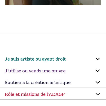
Je suis artiste ou ayant droit
J’utilise ou vends une œuvre
Soutien à la création artistique
Rôle et missions de lʼADAGP