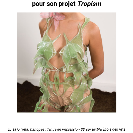
pour son projet
Tropism
Luisa Olivera,
Canopée : Tenue en impression 3D sur textile
, École des Arts