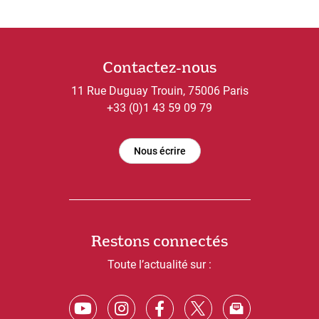
Contactez-nous
11 Rue Duguay Trouin, 75006 Paris
+33 (0)1 43 59 09 79
Nous écrire
Restons connectés
Toute l’actualité sur :