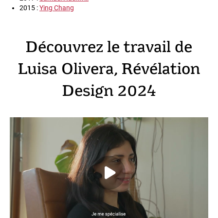
2015 :
Ying Chang
Découvrez le travail de
Luisa Olivera, Révélation
Design 2024