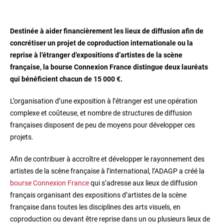
Destinée à aider financièrement les lieux de diffusion afin de
concrétiser un projet de coproduction internationale ou la
reprise à l’étranger d’expositions d’artistes de la scène
française, la bourse Connexion France distingue deux lauréats
qui bénéficient chacun de 15 000 €.
L’organisation d’une exposition à l’étranger est une opération
complexe et coûteuse, et nombre de structures de diffusion
françaises disposent de peu de moyens pour développer ces
projets.
Afin de contribuer à accroître et développer le rayonnement des
artistes de la scène française à l’international, l’ADAGP a créé la
bourse Connexion France
qui s’adresse aux lieux de diffusion
français organisant des expositions d’artistes de la scène
française dans toutes les disciplines des arts visuels, en
coproduction ou devant être reprise dans un ou plusieurs lieux de