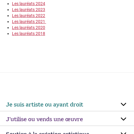
Les lauréats 2024
Les lauréats 2023
Les lauréats 2022
Les lauréats 2021
Les lauréats 2020
Les lauréats 2018
Je suis artiste ou ayant droit
J’utilise ou vends une œuvre