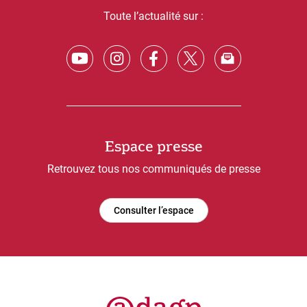
Toute l’actualité sur :
Espace presse
Retrouvez tous nos communiqués de presse
Consulter l’espace