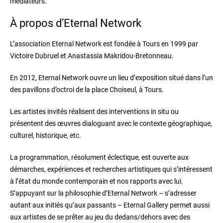
médiateurs.
À propos d’Eternal Network
L’association Eternal Network est fondée à Tours en 1999 par
Victoire Dubruel et Anastassia Makridou-Bretonneau.
En 2012, Eternal Network ouvre un lieu d’exposition situé dans l’un
des pavillons d’octroi de la place Choiseul, à Tours.
Les artistes invités réalisent des interventions in situ ou
présentent des œuvres dialoguant avec le contexte géographique,
culturel, historique, etc.
La programmation, résolument éclectique, est ouverte aux
démarches, expériences et recherches artistiques qui s’intéressent
à l’état du monde contemporain et nos rapports avec lui.
S’appuyant sur la philosophie d’Eternal Network – s’adresser
autant aux initiés qu’aux passants – Eternal Gallery permet aussi
aux artistes de se prêter au jeu du dedans/dehors avec des