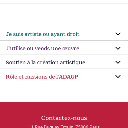
Je suis artiste ou ayant droit
J’utilise ou vends une œuvre
Soutien à la création artistique
Rôle et missions de lʼADAGP
Contactez-nous
11 Rue Duguay Trouin, 75006 Paris