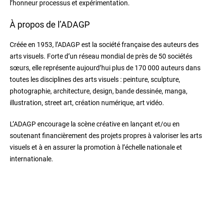
l’honneur processus et expérimentation.
À propos de l’ADAGP
Créée en 1953, l’ADAGP est la société française des auteurs des
arts visuels. Forte d’un réseau mondial de près de 50 sociétés
sœurs, elle représente aujourd’hui plus de 170 000 auteurs dans
toutes les disciplines des arts visuels : peinture, sculpture,
photographie, architecture, design, bande dessinée, manga,
illustration, street art, création numérique, art vidéo.
L’ADAGP encourage la scène créative en lançant et/ou en
soutenant financièrement des projets propres à valoriser les arts
visuels et à en assurer la promotion à l’échelle nationale et
internationale.