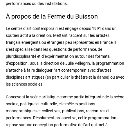
performances ou des installations.
À propos de la Ferme du Buisson
Le centre d’art contemporain est engagé depuis 1991 dans un
soutien actif à la création. Mettant l’accent sur les artistes
français émergents ou étrangers peu représentés en France, il
s’est spécialisé dans les questions de performance, de
pluridisciplinarité et d’expérimentation autour des formats
d’exposition. Sous la direction de Julie Pellegrin, la programmation
s’attache à faire dialoguer l’art contemporain avec d’autres
disciplines artistiques (en particulier le théâtre et la danse) ou avec
les sciences sociales.
Concevant la scène artistique comme partie intégrante de la scène
sociale, politique et culturelle, elle mêle expositions
monographiques et collectives, publications, rencontres et
performances. Résolument prospective, cette programmation
repose sur une conception performative de l’art qui met à