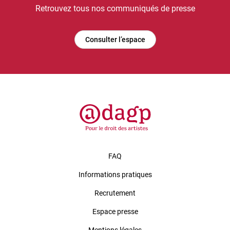
Retrouvez tous nos communiqués de presse
Consulter l’espace
FAQ
Informations pratiques
Recrutement
Espace presse