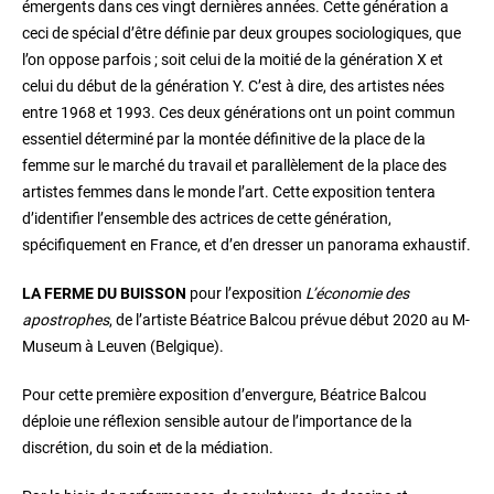
émergents dans ces vingt dernières années. Cette génération a
ceci de spécial d’être définie par deux groupes sociologiques, que
l’on oppose parfois ; soit celui de la moitié de la génération X et
celui du début de la génération Y. C’est à dire, des artistes nées
entre 1968 et 1993. Ces deux générations ont un point commun
essentiel déterminé par la montée définitive de la place de la
femme sur le marché du travail et parallèlement de la place des
artistes femmes dans le monde l’art. Cette exposition tentera
d’identifier l’ensemble des actrices de cette génération,
spécifiquement en France, et d’en dresser un panorama exhaustif.
LA FERME DU BUISSON
pour l’exposition
L’économie des
apostrophes
, de l’artiste Béatrice Balcou prévue début 2020 au M-
Museum à Leuven (Belgique).
Pour cette première exposition d’envergure, Béatrice Balcou
déploie une réflexion sensible autour de l’importance de la
discrétion, du soin et de la médiation.