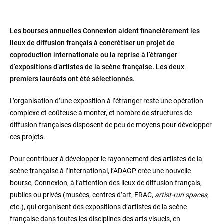
Les bourses annuelles Connexion aident financièrement les
lieux de diffusion français à concrétiser un projet de
coproduction internationale ou la reprise à l’étranger
d’expositions d’artistes de la scène française. Les deux
premiers lauréats ont été sélectionnés.
L’organisation d’une exposition à l’étranger reste une opération
complexe et coûteuse à monter, et nombre de structures de
diffusion françaises disposent de peu de moyens pour développer
ces projets.
Pour contribuer à développer le rayonnement des artistes de la
scène française à l’international, l’ADAGP crée une nouvelle
bourse, Connexion, à l’attention des lieux de diffusion français,
publics ou privés (musées, centres d’art, FRAC,
artist-run spaces
,
etc.), qui organisent des expositions d’artistes de la scène
française dans toutes les disciplines des arts visuels, en