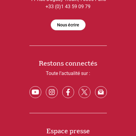
+33 (0)1 43 59 09 79
Nous écrire
Restons connectés
Toute l’actualité sur :
Espace presse