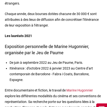
étrangers.
Chaque année, deux bourses dotées chacune de 30 000 € sont
attribuées à des lieux de diffusion afin de concrétiser l’itinérance
de leur exposition à l’étranger.
Les lauréats 2021
Exposition personnelle de Marine Hugonnier,
organisée par le Jeu de Paume
De juin à septembre 2022 au Jeu de Paume, Paris.
Itinérance : d’octobre 2022 à janvier 2023 au Centre d’art
contemporain de Barcelone - Fabra i Coats, Barcelone,
Espagne.
Entre documentaire et fiction, le travail de
Marine Hugonnier
explore les différentes modalités du cinéma et ses conventions de
représentation. Sa recherche porte sur les questions liées à la