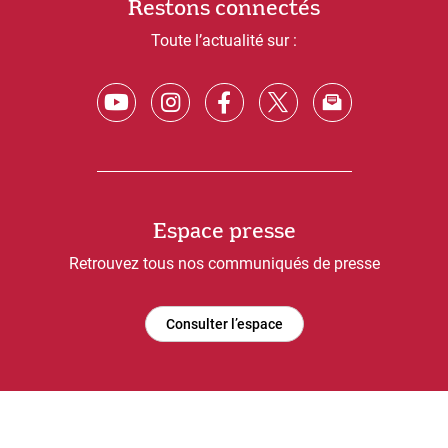
Restons connectés
Toute l’actualité sur :
Espace presse
Retrouvez tous nos communiqués de presse
Consulter l’espace