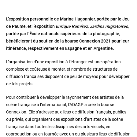
L’exposition personnelle de Marine Hugonnier, portée par le Jeu
de Paume, et l’exposition
Enrique Ramírez, Jardins migratoires
,
portée par l’École nationale supérieure de la photographie,
bénéficieront du soutien de la bourse Connexion 2021 pour leur
itinérance, respectivement en Espagne et en Argentine.
L’organisation d’une exposition à l’étranger est une opération
complexe et coûteuse à monter, et nombre de structures de
diffusion françaises disposent de peu de moyens pour développer
de tels projets.
Pour contribuer à développer le rayonnement des artistes de la
scène française à l’international, l’ADAGP a créé la bourse
Connexion. Elle s’adresse aux lieux de diffusion français, publics
ou privés, qui organisent des expositions d’artistes de la scène
française dans toutes les disciplines des arts visuels, en
coproduction ou en tournée avec un ou plusieurs lieux de diffusion