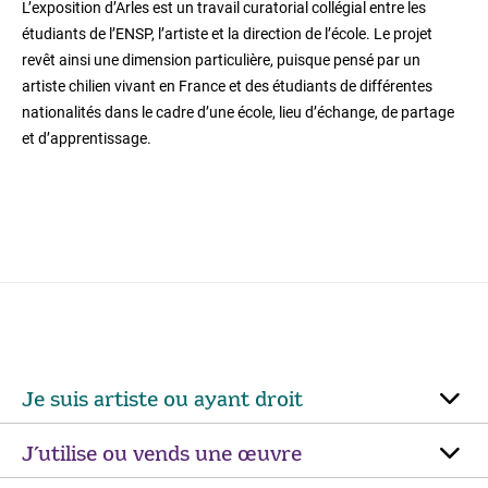
L’exposition d’Arles est un travail curatorial collégial entre les
étudiants de l’ENSP, l’artiste et la direction de l’école. Le projet
revêt ainsi une dimension particulière, puisque pensé par un
artiste chilien vivant en France et des étudiants de différentes
nationalités dans le cadre d’une école, lieu d’échange, de partage
et d’apprentissage.
Je suis artiste ou ayant droit
J’utilise ou vends une œuvre