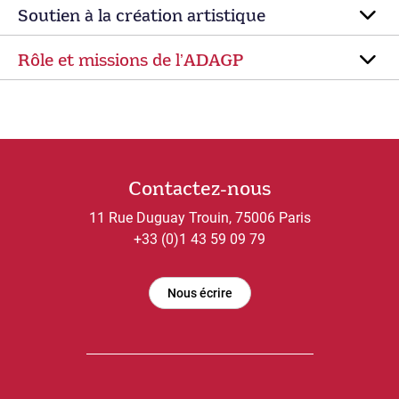
Soutien à la création artistique
Rôle et missions de lʼADAGP
Contactez-nous
11 Rue Duguay Trouin, 75006 Paris
+33 (0)1 43 59 09 79
Nous écrire