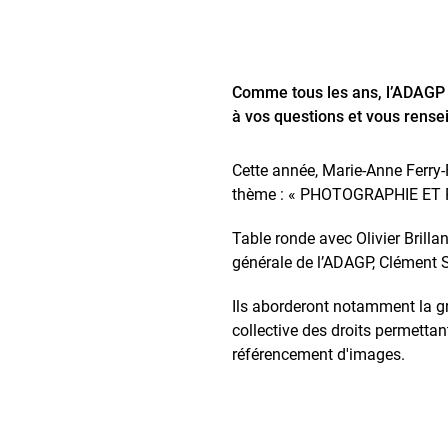
Comme tous les ans, l’ADAGP e
à vos questions et vous rensei
Cette année, Marie-Anne Ferry-
thème : « PHOTOGRAPHIE ET
Table ronde avec Olivier Brillan
générale de l’ADAGP, Clément
Ils aborderont notamment la gr
collective des droits permetta
référencement d'images.