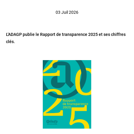
03 Juil 2026
L'ADAGP publie le Rapport de transparence 2025 et ses chiffres
clés.