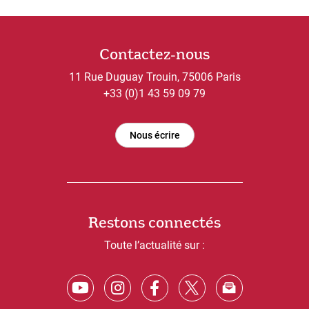
Contactez-nous
11 Rue Duguay Trouin, 75006 Paris
+33 (0)1 43 59 09 79
Nous écrire
Restons connectés
Toute l’actualité sur :