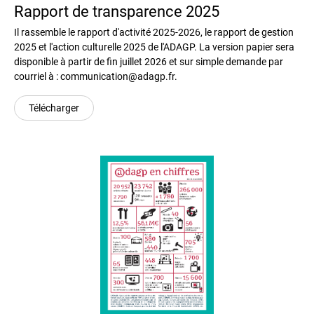
Rapport de transparence 2025
Il rassemble le rapport d'activité 2025-2026, le rapport de gestion
2025 et l'action culturelle 2025 de l'ADAGP. La version papier sera
disponible à partir de fin juillet 2026 et sur simple demande par
courriel à : communication@adagp.fr.
Télécharger