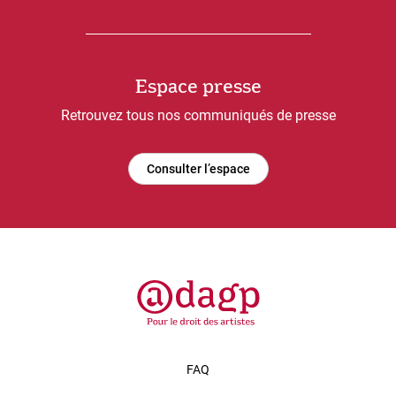
Espace presse
Retrouvez tous nos communiqués de presse
Consulter l’espace
FAQ