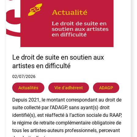
Le droit de suite en soutien aux
artistes en difficulté
02/07/2026
Actualités
Vie dʼadhérent
ADAGP
Depuis 2021, le montant correspondant au droit de
suite collecté par l’ADAGP, sans ayant(s) droit
identifié(s), est réaffecté à l’action sociale du RAAP,
le régime de retraite complémentaire obligatoire de
tous les artistes-auteurs professionnels, percevant