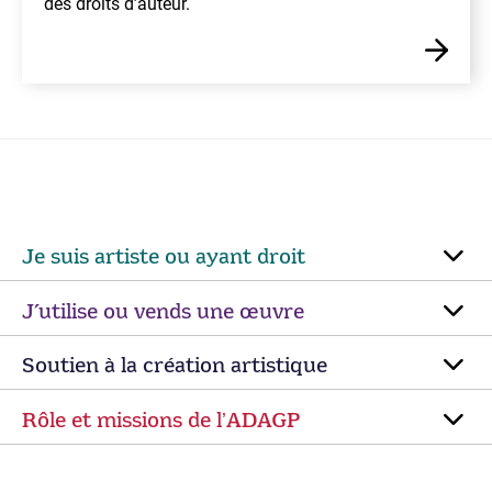
des droits d’auteur.
Je suis artiste ou ayant droit
J’utilise ou vends une œuvre
Soutien à la création artistique
Rôle et missions de lʼADAGP