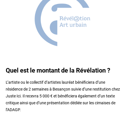
Quel est le montant de la Révélation ?
L’artiste ou le collectif d’artistes lauréat bénéficiera d’une
résidence de 2 semaines à Besançon suivie d’une restitution chez
Juste Ici. Il recevra 5 000 € et bénéficiera également d’un texte
critique ainsi que d’une présentation dédiée sur les cimaises de
l’ADAGP.