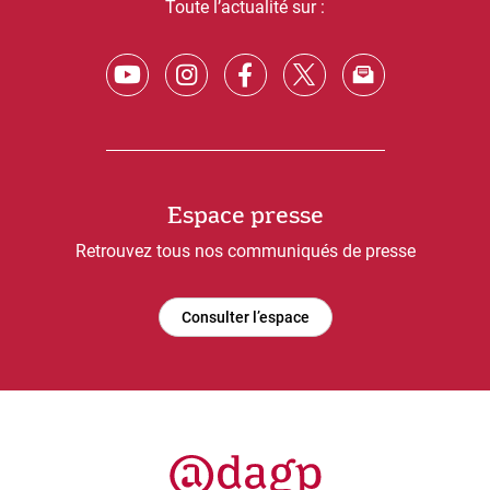
Toute l’actualité sur :
Espace presse
Retrouvez tous nos communiqués de presse
Consulter l’espace