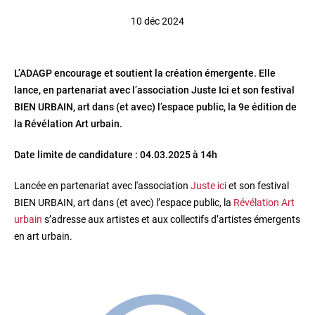
10 déc 2024
L’ADAGP encourage et soutient la création émergente. Elle
lance, en partenariat avec l’association Juste Ici et son festival
BIEN URBAIN, art dans (et avec) l’espace public, la 9e édition de
la Révélation Art urbain.
Date limite de candidature : 04.03.2025 à 14h
Lancée en partenariat avec l'association
Juste ici
et son festival
BIEN URBAIN, art dans (et avec) l’espace public, la
Révélation Art
urbain
s’adresse aux artistes et aux collectifs d’artistes émergents
en art urbain.