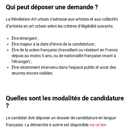
Qui peut déposer une demande ?
La Révélation Art urbain s’adresse aux artistes et aux collectifs
d’artistes en art urbain selon les critères d’éligibilité suivants:
Être émergent ;
Être majeur à la date d’envoi de la candidature ;
Être de la scène française (travaillant ou résidant en France
depuis au moins 5 ans, ou de nationalité française vivant à
l’étranger) ;
Être récemment intervenu dans l’espace public et avoir des
œuvres encore visibles.
Quelles sont les modalités de candidature
?
Le candidat doit déposer un dossier de candidature en langue
française. La démarche à suivre est disponible
via ce lien