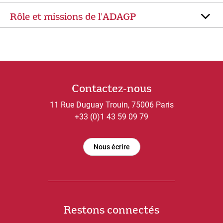
Rôle et missions de lʼADAGP
Contactez-nous
11 Rue Duguay Trouin, 75006 Paris
+33 (0)1 43 59 09 79
Nous écrire
Restons connectés