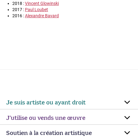
2018 :
Vincent Glowinski
2017 :
Paul Loubet
2016 :
Alexandre Bavard
Je suis artiste ou ayant droit
J’utilise ou vends une œuvre
Soutien à la création artistique