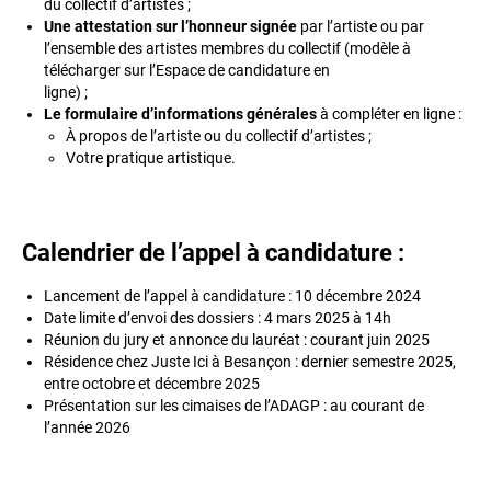
du collectif d’artistes ;
Une attestation sur l’honneur signée
par l’artiste ou par
l’ensemble des artistes membres du collectif (modèle à
télécharger sur l’Espace de candidature en
ligne) ;
Le formulaire d’informations générales
à compléter en ligne :
À propos de l’artiste ou du collectif d’artistes ;
Votre pratique artistique.
Calendrier de l’appel à candidature :
Lancement de l’appel à candidature : 10 décembre 2024
Date limite d’envoi des dossiers : 4 mars 2025 à 14h
Réunion du jury et annonce du lauréat : courant juin 2025
Résidence chez Juste Ici à Besançon : dernier semestre 2025,
entre octobre et décembre 2025
Présentation sur les cimaises de l’ADAGP : au courant de
l’année 2026