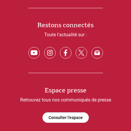
Restons connectés
Toute l’actualité sur :
Espace presse
Retrouvez tous nos communiqués de presse
Consulter l’espace