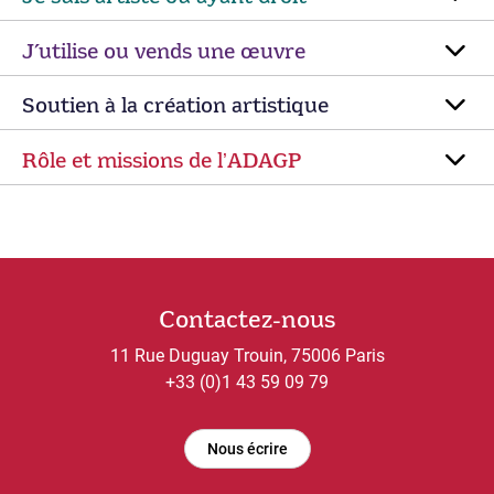
J’utilise ou vends une œuvre
Soutien à la création artistique
Rôle et missions de lʼADAGP
Contactez-nous
11 Rue Duguay Trouin, 75006 Paris
+33 (0)1 43 59 09 79
Nous écrire