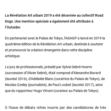
La Révélation Art urbain 2019 a été décernée au collectif Road
Dogs. Une mention spéciale a également été attribuée à
l’Outsider.
En partenariat avec le Palais de Tokyo, l
’
ADAGP a lancé en 2019 la
quatrième édition de la Révélation Art urbain, destinée à soutenir
et promouvoir la création émergente dans cette discipline
artistique.
Le jury de professionnels, présidé par Sylvie Debré-Huerre
(succession d’Olivier Debré), était composé d’Alexandre Bavard
(lauréat 2016), d’Adélaïde Blanc (curatrice du Palais de Tokyo), de
Nicolas Gzeley (journaliste), de Paul Loubet (lauréat 2017), ainsi
que du rapporteur Hugo Vitrani (curateur au Palais de Tokyo).
À l
’
issue de débats riches nourris par des candidatures de très