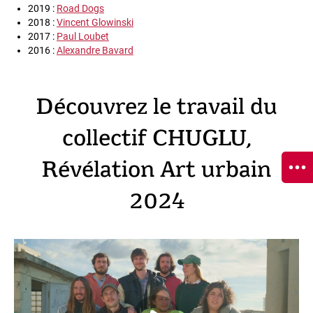
2019 :
Road Dogs
2018 :
Vincent Glowinski
2017 :
Paul Loubet
2016 :
Alexandre Bavard
Découvrez le travail du
collectif CHUGLU,
Révélation Art urbain
2024