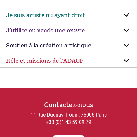
Je suis artiste ou ayant droit
J’utilise ou vends une œuvre
Soutien à la création artistique
Rôle et missions de lʼADAGP
Contactez-nous
11 Rue Duguay Trouin, 75006 Paris
+33 (0)1 43 59 09 79