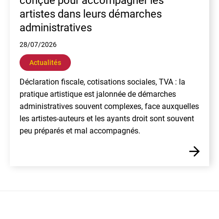
conçue pour accompagner les
artistes dans leurs démarches
administratives
28/07/2026
Actualités
Déclaration fiscale, cotisations sociales, TVA : la
pratique artistique est jalonnée de démarches
administratives souvent complexes, face auxquelles
les artistes-auteurs et les ayants droit sont souvent
peu préparés et mal accompagnés.