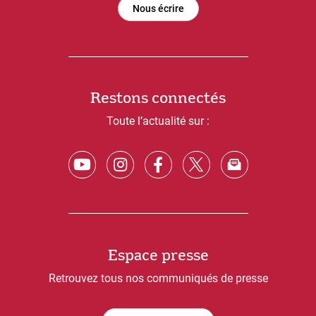
Nous écrire
Restons connectés
Toute l’actualité sur :
Espace presse
Retrouvez tous nos communiqués de presse