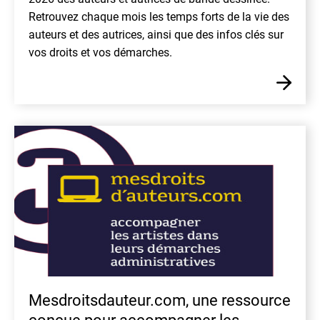
Retrouvez chaque mois les temps forts de la vie des
auteurs et des autrices, ainsi que des infos clés sur
vos droits et vos démarches.
En
Mesdroitsdauteur.com, une ressource