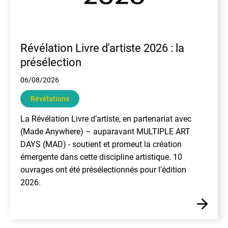
Révélation Livre d'artiste 2026 : la
présélection
06/08/2026
Révélations
La Révélation Livre d’artiste, en partenariat avec
(Made Anywhere) – auparavant MULTIPLE ART
DAYS (MAD) - soutient et promeut la création
émergente dans cette discipline artistique. 10
ouvrages ont été présélectionnés pour l'édition
2026.