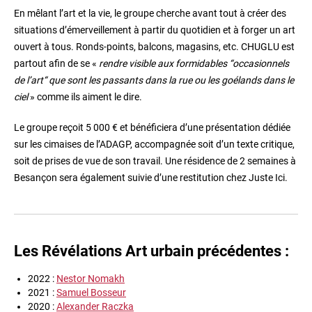
En mêlant l’art et la vie, le groupe cherche avant tout à créer des
situations d’émerveillement à partir du quotidien et à forger un art
ouvert à tous. Ronds-points, balcons, magasins, etc. CHUGLU est
partout afin de se «
rendre visible aux formidables “occasionnels
de l’art“ que sont les passants dans la rue ou les goélands dans le
ciel
» comme ils aiment le dire.
Le groupe reçoit 5 000 € et bénéficiera d’une présentation dédiée
sur les cimaises de l’ADAGP, accompagnée soit d’un texte critique,
soit de prises de vue de son travail. Une résidence de 2 semaines à
Besançon sera également suivie d’une restitution chez Juste Ici.
Les Révélations Art urbain précédentes :
2022 :
Nestor Nomakh
2021 :
Samuel Bosseur
2020 :
Alexander Raczka