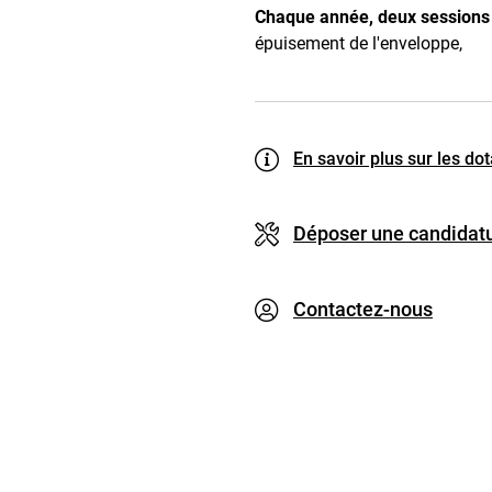
Chaque année, deux sessions 
épuisement de l'enveloppe,
En savoir plus sur les do
Déposer une candidatu
Contactez-nous