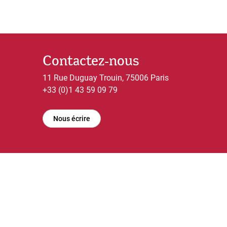
Contactez-nous
11 Rue Duguay Trouin, 75006 Paris
+33 (0)1 43 59 09 79
Nous écrire