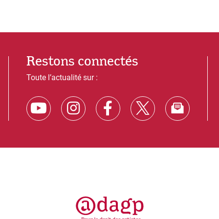
Restons connectés
Toute l’actualité sur :