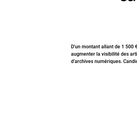
D’un montant allant de 1 500 
augmenter la visibilité des ar
d’archives numériques. Candid