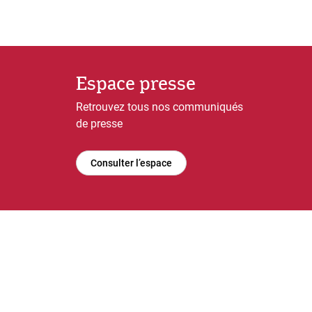
Espace presse
Retrouvez tous nos communiqués
de presse
Consulter l’espace