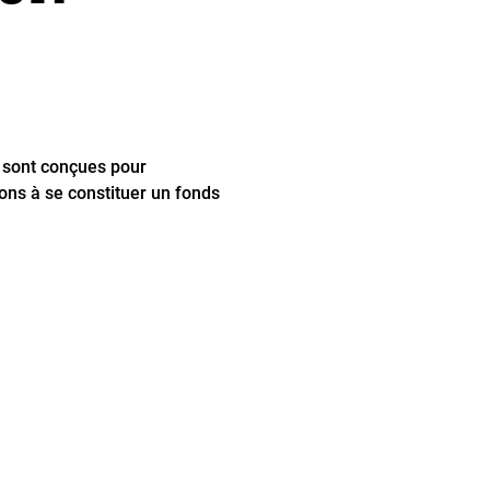
s sont conçues pour
ions à se constituer un fonds