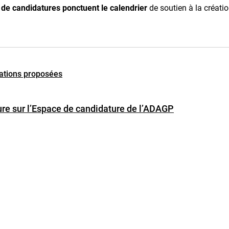
de candidatures ponctuent le calendrier
de soutien à la créatio
tations proposées
re sur l’Espace de candidature de l’ADAGP