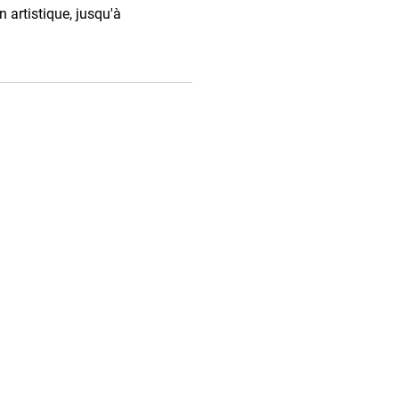
n artistique, jusqu'à