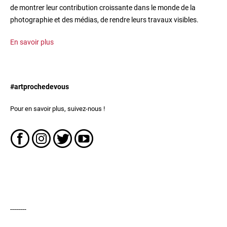
de montrer leur contribution croissante dans le monde de la
photographie et des médias, de rendre leurs travaux visibles.
En savoir plus
#artprochedevous
Pour en savoir plus, suivez-nous !
--------