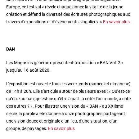
Europe, ce festival « révèle chaque année la vitalité de la jeune
création et défend la diversité des écritures photographiques aux
travers d’expositions et d’événements singuliers. »
En savoir plus
BAN
Les Magasins généraux présentent l'exposition « BAN Vol. 2 »
jusqu’au 16 août 2020.
L'exposition est ouverte tous les week-ends (samedi et dimanche)
de 14h à 20h. Elle s’articule autour de plusieurs axes : « Qu’est-ce
qu’être au ban, qu’est-ce qu’être à part, à côté d’un monde, à côté
des autres ? ». Pour illustrer une vision du « BAN » au XXIème
siècle, la parole a été donnée à onze photographes partageant
une vision douce et originale d’un lieu, d’une situation, d’un
groupe, de paysages.
En savoir plus