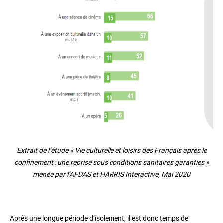
Extrait de l’étude « Vie culturelle et loisirs des Français après le
confinement
: une reprise sous conditions sanitaires garanties »
menée par l’AFDAS et HARRIS Interactive, Mai 2020
Après une longue période d’isolement, il est donc temps de