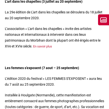
L’art dans les chapelles (3 juillet au 20 septembre)
La 29e édition de L'art dans les chapelles se déroulera du 18 juillet
au 20 septembre 2020.
L’association « L'art dans les chapelles » invite des artistes
nationaux et internationaux à intervenir dans ces lieux
patrimoniaux du Morbihan dont la plupart ont été érigés entre le
XVe et XVIe siècle.
En savoir plus
Les femmes s’exposent (7 aout – 25 septembre)
L’édition 2020 du festival « LES FEMMES S’EXPOSENT » aura lieu
du 7 août au 25 septembre 2020.
Installée à Houlgate (Normandie), cette manifestation est
entièrement consacré aux femmes photographes professionnelles
(toutes catégories : de guerre, de sport, d’art, etc.). Sa vocation est