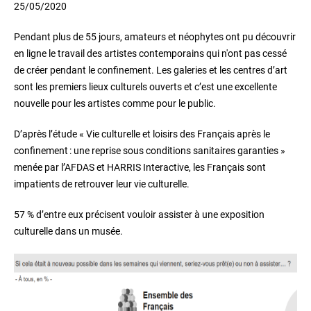
25/05/2020
Pendant plus de 55 jours, amateurs et néophytes ont pu découvrir
en ligne le travail des artistes contemporains qui n'ont pas cessé
de créer pendant le confinement. Les galeries et les centres d’art
sont les premiers lieux culturels ouverts et c’est une excellente
nouvelle pour les artistes comme pour le public.
D’après l’étude « Vie culturelle et loisirs des Français après le
confinement : une reprise sous conditions sanitaires garanties »
menée par l’AFDAS et HARRIS Interactive, les Français sont
impatients de retrouver leur vie culturelle.
57 % d’entre eux précisent vouloir assister à une exposition
culturelle dans un musée.