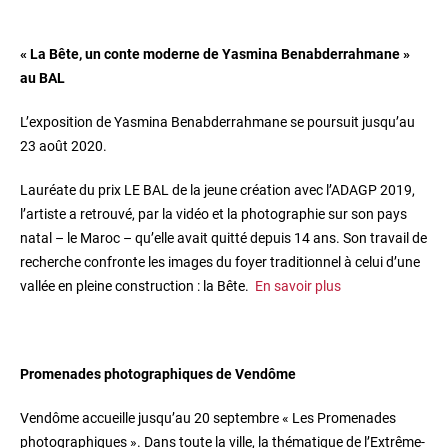
« La Bête, un conte moderne de Yasmina Benabderrahmane »
au BAL
L’exposition de Yasmina Benabderrahmane se poursuit jusqu’au
23 août 2020.
Lauréate du prix LE BAL de la jeune création avec l’ADAGP 2019,
l’artiste a retrouvé, par la vidéo et la photographie sur son pays
natal – le Maroc – qu’elle avait quitté depuis 14 ans. Son travail de
recherche confronte les images du foyer traditionnel à celui d’une
vallée en pleine construction : la Bête.
En savoir plus
Promenades photographiques de Vendôme
Vendôme accueille jusqu’au 20 septembre « Les Promenades
photographiques ». Dans toute la ville, la thématique de l’Extrême-