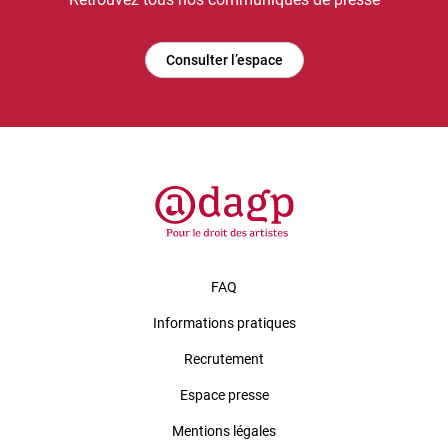
Consulter l’espace
FAQ
Informations pratiques
Recrutement
Espace presse
Mentions légales