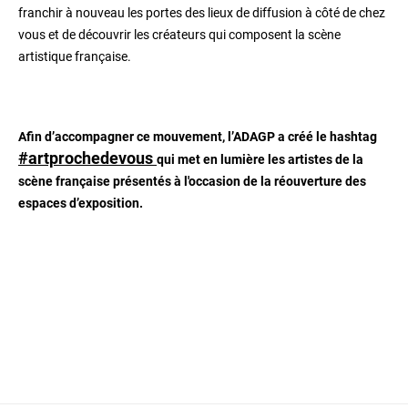
franchir à nouveau les portes des lieux de diffusion à côté de chez
vous et de découvrir les créateurs qui composent la scène
artistique française.
Afin d’accompagner ce mouvement, l’ADAGP a créé le hashtag
#
artprochedevous
qui met en lumière les artistes de la
scène française présentés à l'occasion de la réouverture des
espaces d’exposition.