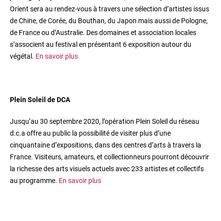
Orient sera au rendez-vous à travers une sélection d’artistes issus
de Chine, de Corée, du Bouthan, du Japon mais aussi de Pologne,
de France ou d’Australie. Des domaines et association locales
s’associent au festival en présentant 6 exposition autour du
végétal.
En savoir plus
Plein Soleil de DCA
Jusqu’au 30 septembre 2020, l’opération Plein Soleil du réseau
d.c.a offre au public la possibilité de visiter plus d’une
cinquantaine d’expositions, dans des centres d’arts à travers la
France. Visiteurs, amateurs, et collectionneurs pourront découvrir
la richesse des arts visuels actuels avec 233 artistes et collectifs
au programme.
En savoir plus