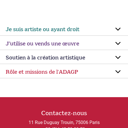
Je suis artiste ou ayant droit
J’utilise ou vends une œuvre
Soutien à la création artistique
Rôle et missions de lʼADAGP
Contactez-nous
11 Rue Duguay Trouin, 75006 Paris