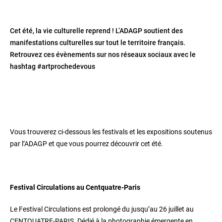
Cet été, la vie culturelle reprend ! L’ADAGP soutient des
manifestations culturelles sur tout le territoire français.
Retrouvez ces évènements sur nos réseaux sociaux avec le
hashtag #artprochedevous
Vous trouverez ci-dessous les festivals et les expositions soutenus
par l’ADAGP et que vous pourrez découvrir cet été.
Festival Circulations au Centquatre-Paris
Le Festival Circulations est prolongé du jusqu’au 26 juillet au
CENTQUATRE-PARIS. Dédié à la photographie émergente en