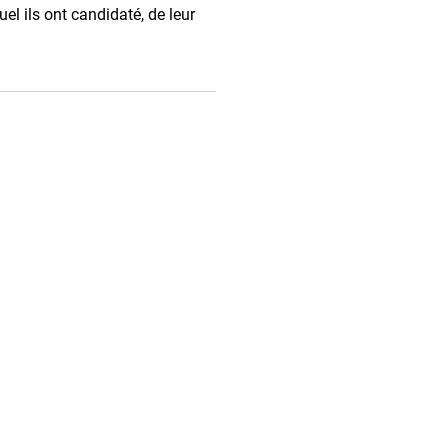
uel ils ont candidaté, de leur