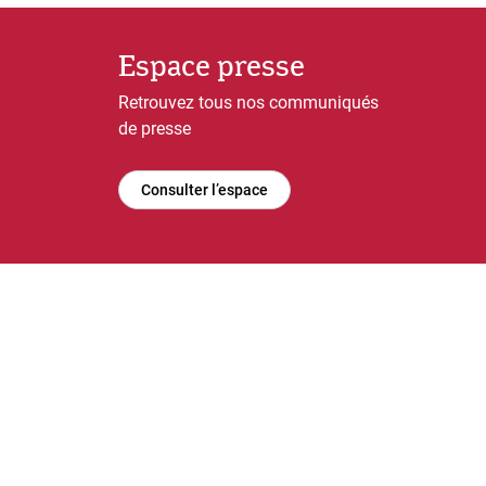
Espace presse
Retrouvez tous nos communiqués
de presse
Consulter l’espace