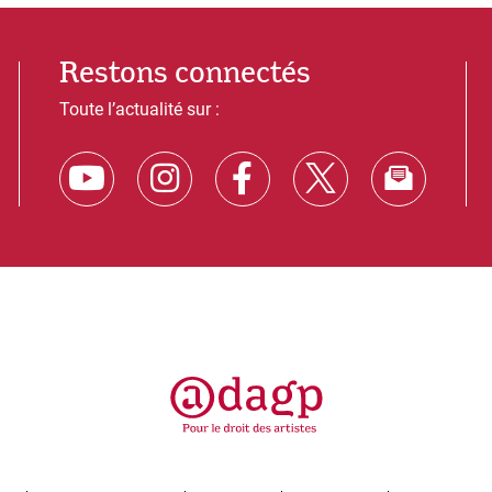
Restons connectés
Toute l’actualité sur :