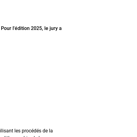
our l'édition 2025, le jury a
ilisant les procédés de la