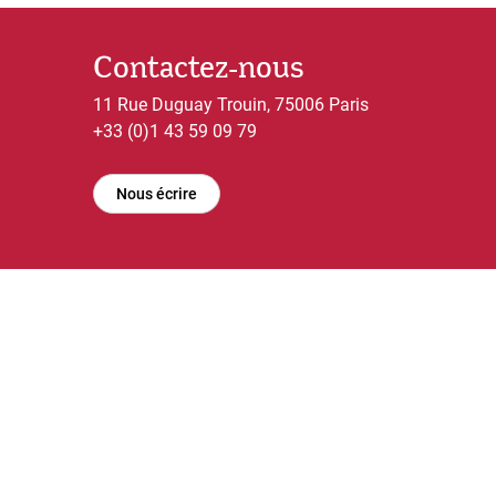
Contactez-nous
11 Rue Duguay Trouin, 75006 Paris
+33 (0)1 43 59 09 79
Nous écrire