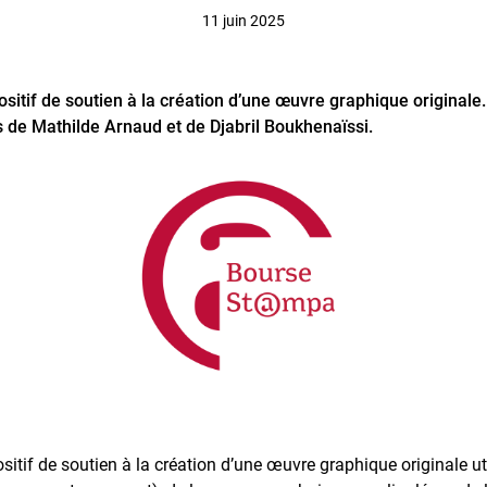
11 juin 2025
itif de soutien à la création d’une œuvre graphique originale. P
ts de Mathilde Arnaud et de Djabril Boukhenaïssi.
sitif de soutien à la création d’une œuvre graphique originale ut