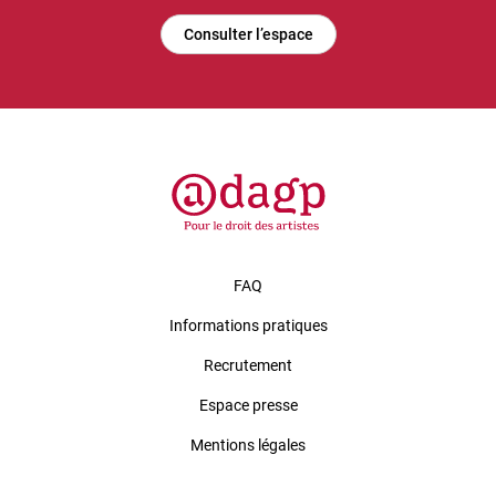
Consulter l’espace
FAQ
Informations pratiques
Recrutement
Espace presse
Mentions légales