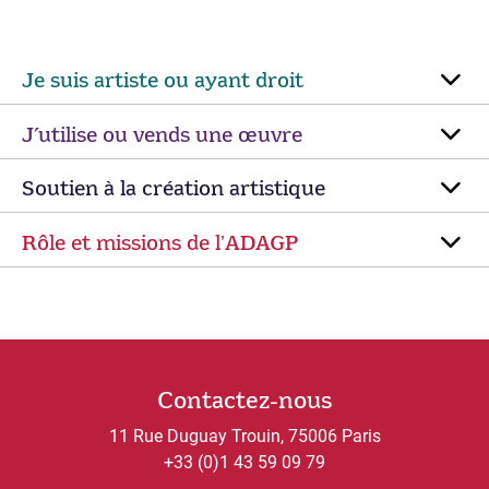
Je suis artiste ou ayant droit
J’utilise ou vends une œuvre
Soutien à la création artistique
Rôle et missions de lʼADAGP
Contactez-nous
11 Rue Duguay Trouin, 75006 Paris
+33 (0)1 43 59 09 79