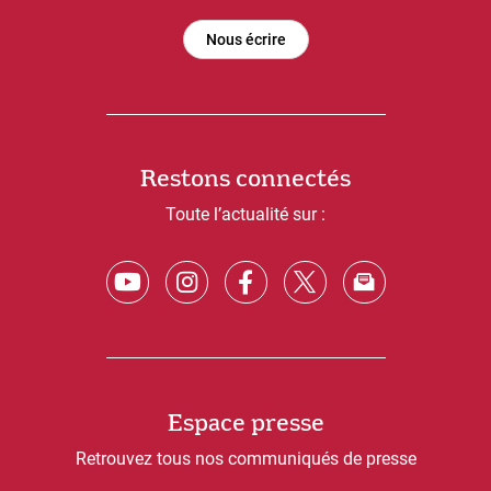
Nous écrire
Restons connectés
Toute l’actualité sur :
Espace presse
Retrouvez tous nos communiqués de presse