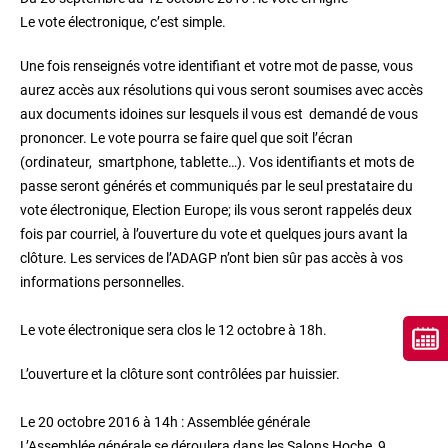
Le vote électronique, c’est simple.
Une fois renseignés votre identifiant et votre mot de passe, vous
aurez accès aux résolutions qui vous seront soumises avec accès
aux documents idoines sur lesquels il vous est demandé de vous
prononcer. Le vote pourra se faire quel que soit l’écran
(ordinateur, smartphone, tablette…). Vos identifiants et mots de
passe seront générés et communiqués par le seul prestataire du
vote électronique, Election Europe; ils vous seront rappelés deux
fois par courriel, à l’ouverture du vote et quelques jours avant la
clôture. Les services de l’ADAGP n’ont bien sûr pas accès à vos
informations personnelles.
Le vote électronique sera clos le 12 octobre à 18h.
L’ouverture et la clôture sont contrôlées par huissier.
Le 20 octobre 2016 à 14h : Assemblée générale
L’Assemblée générale se déroulera dans les Salons Hoche, 9