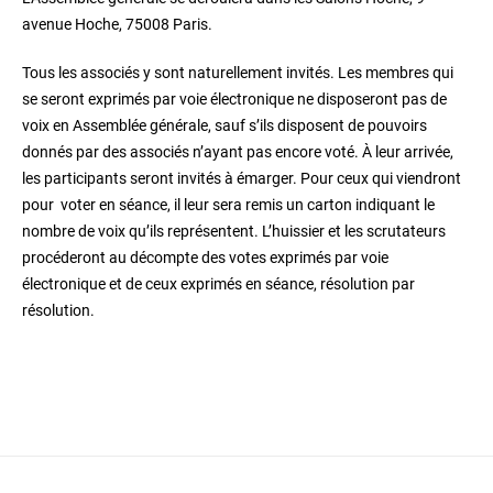
avenue Hoche, 75008 Paris.
Tous les associés y sont naturellement invités. Les membres qui
se seront exprimés par voie électronique ne disposeront pas de
voix en Assemblée générale, sauf s’ils disposent de pouvoirs
donnés par des associés n’ayant pas encore voté. À leur arrivée,
les participants seront invités à émarger. Pour ceux qui viendront
pour voter en séance, il leur sera remis un carton indiquant le
nombre de voix qu’ils représentent. L’huissier et les scrutateurs
procéderont au décompte des votes exprimés par voie
électronique et de ceux exprimés en séance, résolution par
résolution.