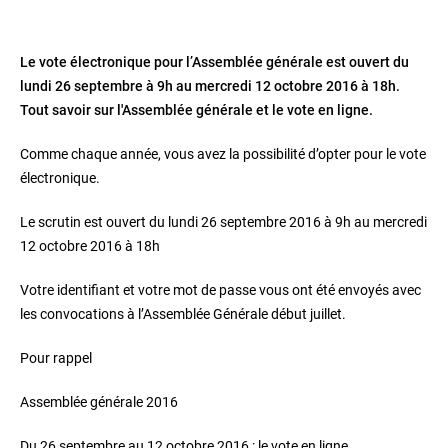
Le vote électronique pour l’Assemblée générale est ouvert du
lundi 26 septembre à 9h au mercredi 12 octobre 2016 à 18h.
Tout savoir sur l'Assemblée générale et le vote en ligne.
Comme chaque année, vous avez la possibilité d’opter pour le vote
électronique.
Le scrutin est ouvert du lundi 26 septembre 2016 à 9h au mercredi
12 octobre 2016 à 18h
Votre identifiant et votre mot de passe vous ont été envoyés avec
les convocations à l’Assemblée Générale début juillet.
Pour rappel
Assemblée générale 2016
Du 26 septembre au 12 octobre 2016 : le vote en ligne