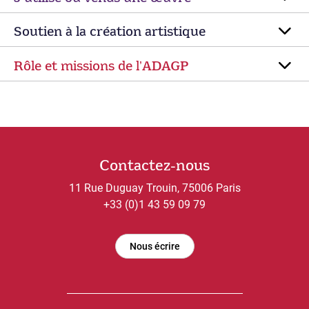
Soutien à la création artistique
Rôle et missions de lʼADAGP
Contactez-nous
11 Rue Duguay Trouin, 75006 Paris
+33 (0)1 43 59 09 79
Nous écrire