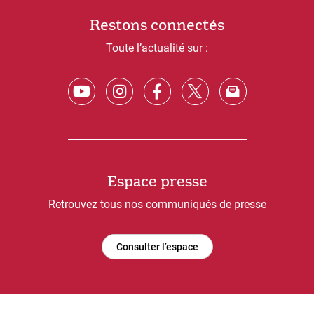
Restons connectés
Toute l’actualité sur :
Espace presse
Retrouvez tous nos communiqués de presse
Consulter l’espace