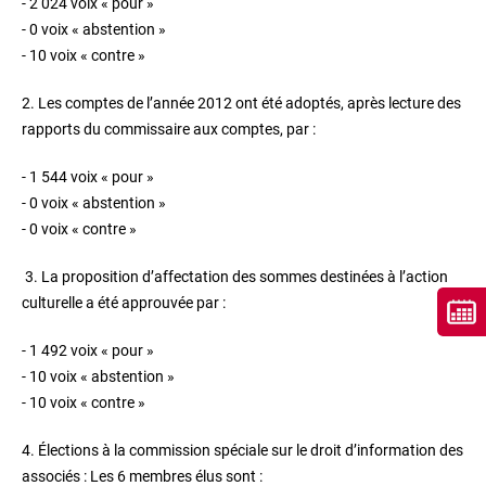
- 2 024 voix « pour »
- 0 voix « abstention »
- 10 voix « contre »
2. Les comptes de l’année 2012 ont été adoptés, après lecture des
rapports du commissaire aux comptes, par :
- 1 544 voix « pour »
- 0 voix « abstention »
- 0 voix « contre »
3. La proposition d’affectation des sommes destinées à l’action
culturelle a été approuvée par :
- 1 492 voix « pour »
- 10 voix « abstention »
- 10 voix « contre »
4. Élections à la commission spéciale sur le droit d’information des
associés : Les 6 membres élus sont :