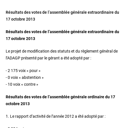
Résultats des votes de l’assemblée générale extraordinaire du
17 octobre 2013
Résultats des votes de l’assemblée générale extraordinaire du
17 octobre 2013
Le projet de modification des statuts et du règlement général de
l’ADAGP présenté par le gérant a été adopté par :
- 2 175 voix « pour »
- 0 voix « abstention »
- 10 voix « contre »
Résultats des votes de l’assemblée générale ordinaire du 17
octobre 2013
1. Le rapport d’activité de l’année 2012 a été adopté par :