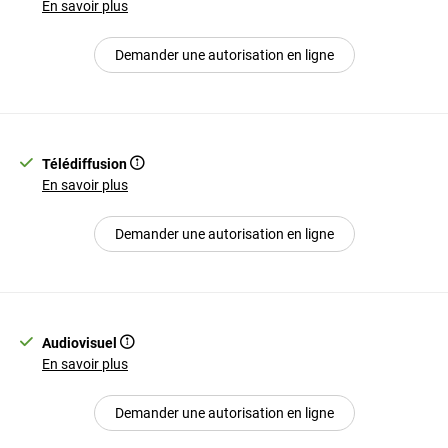
En savoir plus
Demander une autorisation en ligne
Télédiffusion
En savoir plus
Demander une autorisation en ligne
Audiovisuel
En savoir plus
Demander une autorisation en ligne