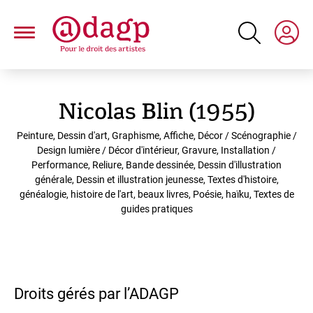
Aller
au
contenu
principal
Nicolas Blin (1955)
Peinture, Dessin d'art, Graphisme, Affiche, Décor / Scénographie /
Design lumière / Décor d'intérieur, Gravure, Installation /
Performance, Reliure, Bande dessinée, Dessin d'illustration
générale, Dessin et illustration jeunesse, Textes d'histoire,
généalogie, histoire de l'art, beaux livres, Poésie, haïku, Textes de
guides pratiques
Droits gérés par l’ADAGP