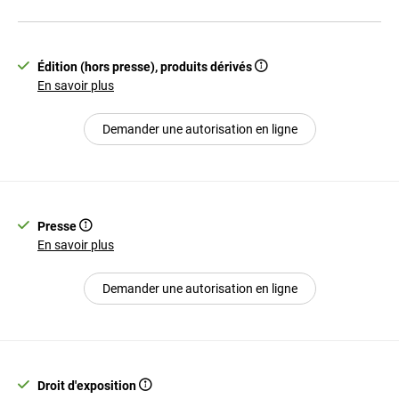
Édition (hors presse), produits dérivés
En savoir plus
Demander une autorisation en ligne
Presse
En savoir plus
Demander une autorisation en ligne
Droit d'exposition