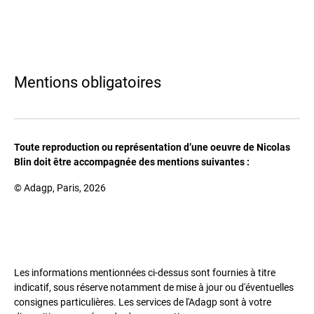
Mentions obligatoires
Toute reproduction ou représentation d’une oeuvre de Nicolas
Blin doit être accompagnée des mentions suivantes :
© Adagp, Paris, 2026
Les informations mentionnées ci-dessus sont fournies à titre
indicatif, sous réserve notamment de mise à jour ou d'éventuelles
consignes particulières. Les services de l'Adagp sont à votre