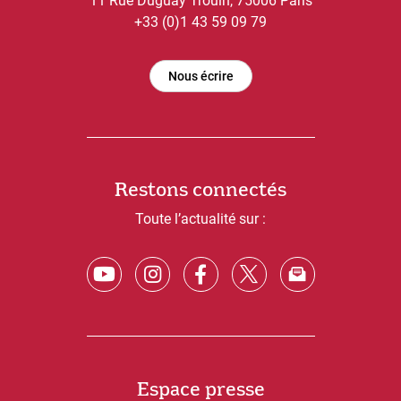
11 Rue Duguay Trouin, 75006 Paris
+33 (0)1 43 59 09 79
Nous écrire
Restons connectés
Toute l’actualité sur :
Espace presse