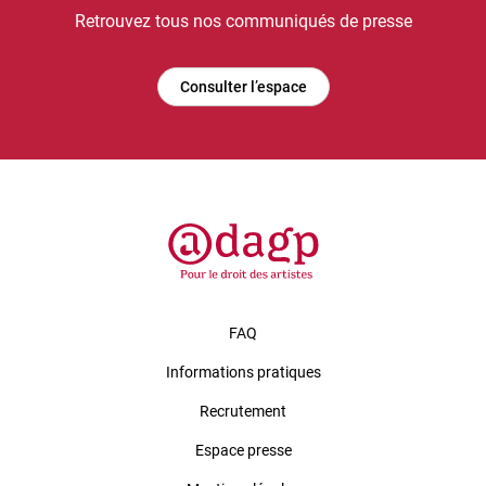
Retrouvez tous nos communiqués de presse
Consulter l’espace
FAQ
Informations pratiques
Recrutement
Espace presse