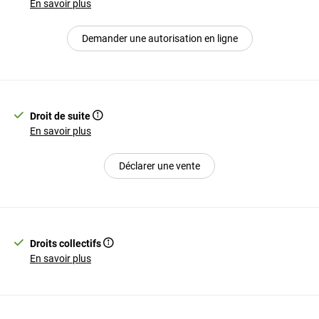
En savoir plus
Demander une autorisation en ligne
Droit de suite
En savoir plus
Déclarer une vente
Droits collectifs
En savoir plus