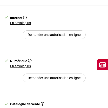
Internet
En savoir plus
Demander une autorisation en ligne
Numérique
En savoir plus
Demander une autorisation en ligne
Catalogue de vente