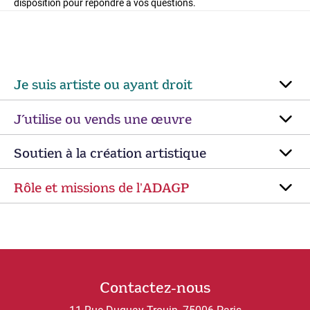
disposition pour répondre à vos questions.
Je suis artiste ou ayant droit
J’utilise ou vends une œuvre
Soutien à la création artistique
Rôle et missions de lʼADAGP
Contactez-nous