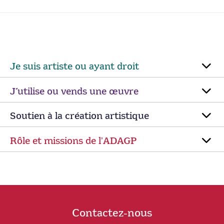
Je suis artiste ou ayant droit
J’utilise ou vends une œuvre
Soutien à la création artistique
Rôle et missions de lʼADAGP
Contactez-nous