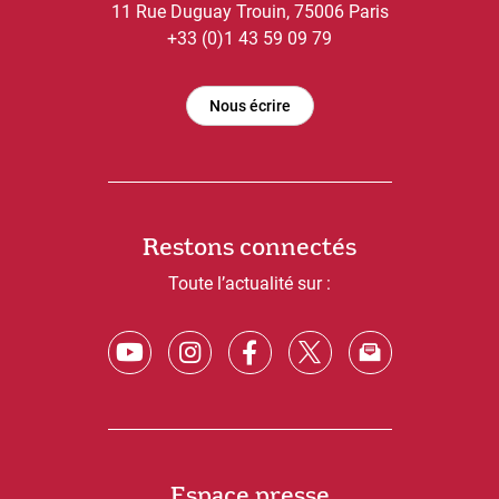
11 Rue Duguay Trouin, 75006 Paris
+33 (0)1 43 59 09 79
Nous écrire
Restons connectés
Toute l’actualité sur :
Espace presse