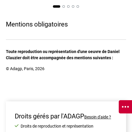
Mentions obligatoires
Toute reproduction ou représentation d'une oeuvre de Daniel
Clauzier doit être accompagnée des mentions suivantes :
© Adagp, Paris, 2026
Droits gérés par l'ADAGP
Besoin d'aide ?
Droits de reproduction et représentation