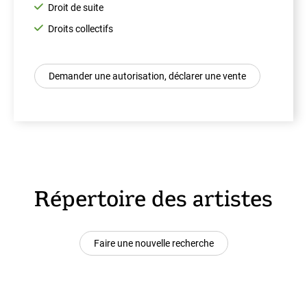
Droit de suite
Droits collectifs
Demander une autorisation, déclarer une vente
Répertoire des artistes
Faire une nouvelle recherche