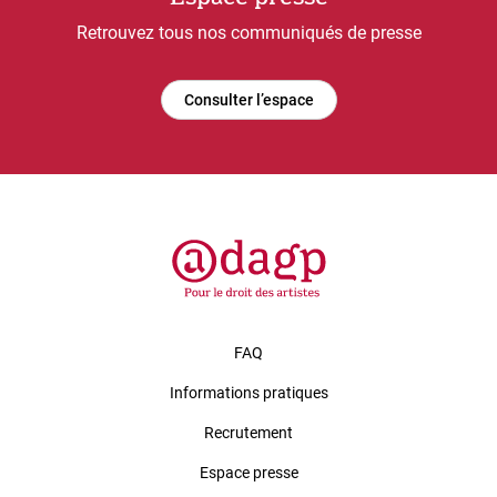
Retrouvez tous nos communiqués de presse
Consulter l’espace
FAQ
Informations pratiques
Recrutement
Espace presse