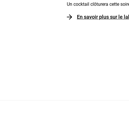
Un cocktail clôturera cette soir
En savoir plus sur le 