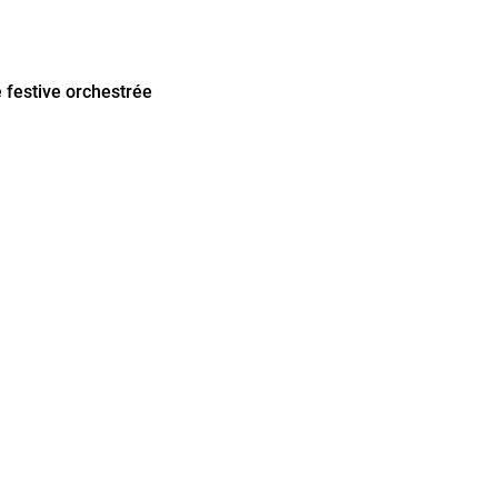
e festive orchestrée