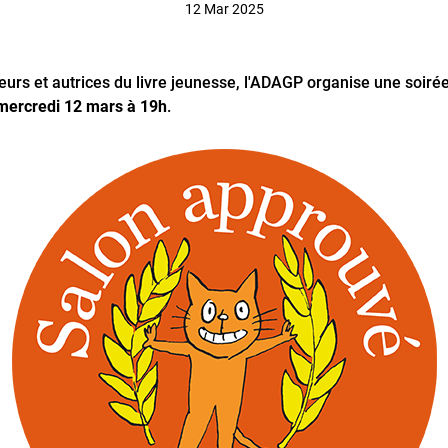
12 Mar 2025
eurs et autrices du livre jeunesse, l'ADAGP organise une soiré
 mercredi 12 mars à 19h
.