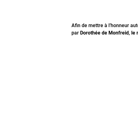
Afin de mettre à l’honneur aut
par
Dorothée de Monfreid
,
le