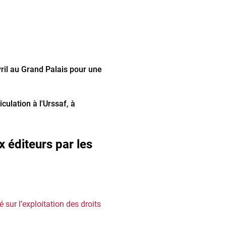
ril au Grand Palais pour une
culation à l'Urssaf, à
x éditeurs par les
sur l’exploitation des droits