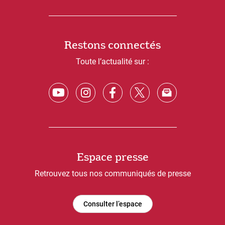
Restons connectés
Toute l’actualité sur :
Espace presse
Retrouvez tous nos communiqués de presse
Consulter l’espace