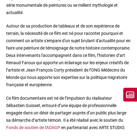
série monumentale de peintures ou se mêlent mythologie et
actualité.
Autour de sa production de tableaux et de son expérience de
terrain, la nécessité de ce film est né pour raconter pourquoi et
comment un artiste s'empare d'un sujet brulant d'actualité pour en
faire une peinture de témoignage de notre histoire contemporaine.
Deux intervenants l'accompagnent dans ce film, l’historien d’art
Renaud Faroux qui apporte un éclairage sur les enjeux créatifs de
l’artiste et Jean-François Corty président de l’ONG Médecins du
Monde qui nous apporte son expertise sur la politique migratoire
française et européenne.
Ce film documentaire est né de l’impulsion du réalisateur
Sébastien Guisset, entouré d’une équipe de professionnelle
engagée dans un désir de partager auprès d’un public plus large
sa démarche d’artiste témoin. Il a été réalisé avec le soutien du
Fonds de soutien de l'ADAGP
en partenariat avec ARTE STUDIO.