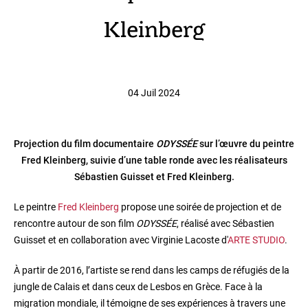
Kleinberg
04 Juil 2024
Projection du film documentaire
ODYSSÉE
sur l’œuvre du peintre
Fred Kleinberg, suivie d’une table ronde avec les réalisateurs
Sébastien Guisset et Fred Kleinberg.
Le peintre
Fred Kleinberg
propose une soirée de projection et de
rencontre autour de son film
ODYSSÉE
, réalisé avec Sébastien
Guisset et en collaboration avec Virginie Lacoste d'
ARTE STUDIO
.
À partir de 2016, l’artiste se rend dans les camps de réfugiés de la
jungle de Calais et dans ceux de Lesbos en Grèce. Face à la
migration mondiale, il témoigne de ses expériences à travers une