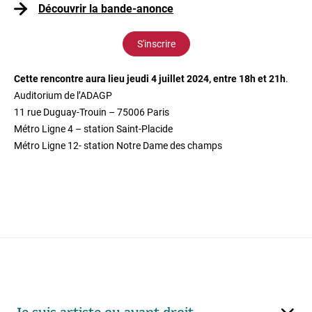
Découvrir la bande-anonce
S'inscrire
Cette rencontre aura lieu jeudi 4 juillet 2024, entre 18h et 21h
.
Auditorium de l’ADAGP
11 rue Duguay-Trouin – 75006 Paris
Métro Ligne 4 – station Saint-Placide
Métro Ligne 12- station Notre Dame des champs