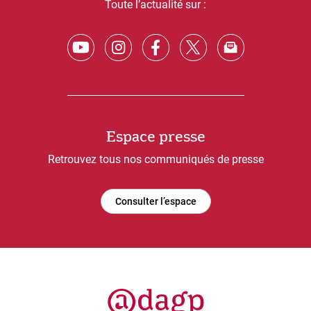
Toute l’actualité sur :
Espace presse
Retrouvez tous nos communiqués de presse
Consulter l’espace