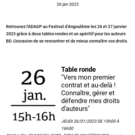
26 jan 2023
Retrouvez l'ADAGP au Festival d’Angoulême les 26 et 27 janvier
2023 grâce à deux tables rondes et un apéritif pour les auteurs
BD. L'occasion de se rencontrer et de mieux connaître vos droits.
Table ronde
"Vers mon premier
contrat et au-delà !
Connaître, gérer et
défendre mes droits
d'auteurs"
JEUDI 26/01/2023 DE 15h00 À
16h00