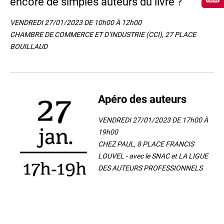
encore de simples auteurs du livre ?"
VENDREDI 27/01/2023 DE 10h00 À 12h00
CHAMBRE DE COMMERCE ET D’INDUSTRIE (CCI), 27 PLACE
BOUILLAUD
Apéro des auteurs
VENDREDI 27/01/2023 DE 17h00 À
19h00
CHEZ PAUL, 8 PLACE FRANCIS
LOUVEL - avec le SNAC et LA LIGUE
DES AUTEURS PROFESSIONNELS