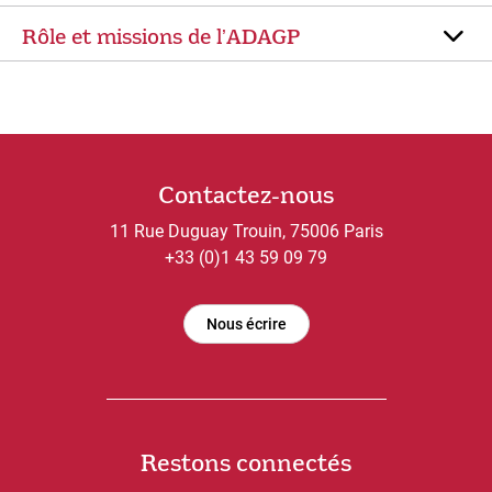
Rôle et missions de lʼADAGP
Contactez-nous
11 Rue Duguay Trouin, 75006 Paris
+33 (0)1 43 59 09 79
Nous écrire
Restons connectés