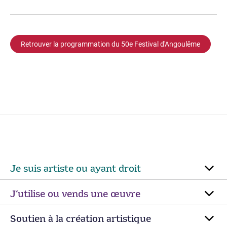
Retrouver la programmation du 50e Festival d'Angoulême
Je suis artiste ou ayant droit
J’utilise ou vends une œuvre
Soutien à la création artistique