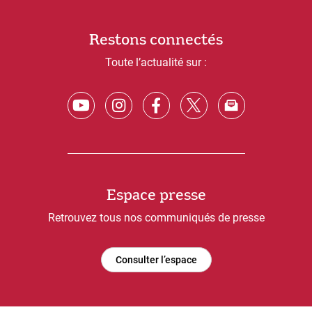
Restons connectés
Toute l’actualité sur :
Espace presse
Retrouvez tous nos communiqués de presse
Consulter l’espace