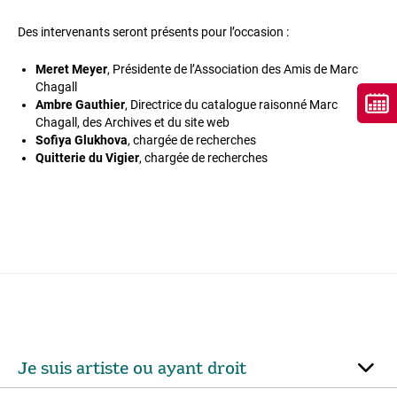
Des intervenants seront présents pour l’occasion :
Meret Meyer
, Présidente de l’Association des Amis de Marc
Chagall
Ambre Gauthier
, Directrice du catalogue raisonné Marc
Chagall, des Archives et du site web
Sofiya Glukhova
, chargée de recherches
Quitterie du Vigier
, chargée de recherches
Je suis artiste ou ayant droit