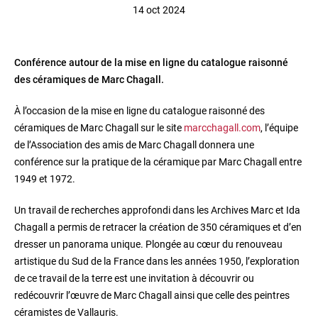
14 oct 2024
Conférence autour de la mise en ligne du catalogue raisonné
des céramiques de Marc Chagall.
À l’occasion de la mise en ligne du catalogue raisonné des
céramiques de Marc Chagall sur le site
marcchagall.com
, l’équipe
de l’Association des amis de Marc Chagall donnera une
conférence sur la pratique de la céramique par Marc Chagall entre
1949 et 1972.
Un travail de recherches approfondi dans les Archives Marc et Ida
Chagall a permis de retracer la création de 350 céramiques et d’en
dresser un panorama unique. Plongée au cœur du renouveau
artistique du Sud de la France dans les années 1950, l’exploration
de ce travail de la terre est une invitation à découvrir ou
redécouvrir l’œuvre de Marc Chagall ainsi que celle des peintres
céramistes de Vallauris.