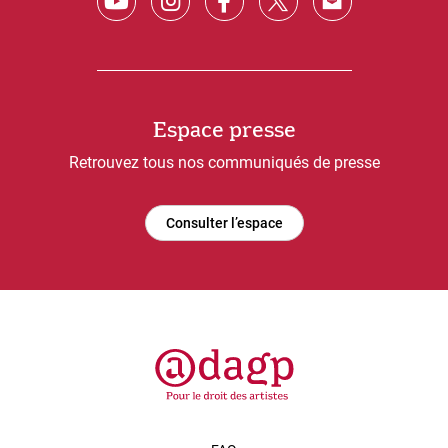
Espace presse
Retrouvez tous nos communiqués de presse
Consulter l’espace