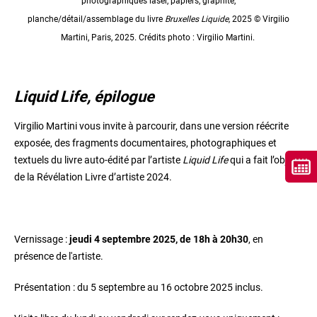
photographiques laser, papiers, graphite,
planche/détail/assemblage du livre
Bruxelles Liquide,
2025 © Virgilio
Martini, Paris, 2025. Crédits photo : Virgilio Martini.
Liquid Life, épilogue
Virgilio Martini vous invite à parcourir, dans une version réécrite
exposée, des fragments documentaires, photographiques et
textuels du livre auto-édité par l’artiste
Liquid Life
qui a fait l’objet
de la Révélation Livre d’artiste 2024.
Vernissage :
jeudi 4 septembre 2025, de 18h à 20h30
, en
présence de l'artiste.
Présentation : du 5 septembre au 16 octobre 2025 inclus.