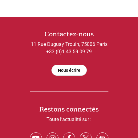
Contactez-nous
11 Rue Duguay Trouin, 75006 Paris
+33 (0)1 43 59 09 79
Nous écrire
Restons connectés
Toute l’actualité sur :