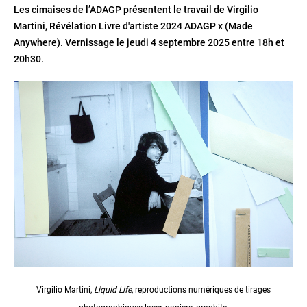
Les cimaises de lʼADAGP présentent le travail de Virgilio
Martini, Révélation Livre d'artiste 2024 ADAGP x (Made
Anywhere). Vernissage le jeudi 4 septembre 2025 entre 18h et
20h30.
Virgilio Martini,
Liquid Life
, reproductions numériques de tirages