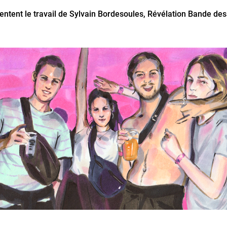
entent le travail de Sylvain Bordesoules, Révélation Bande d