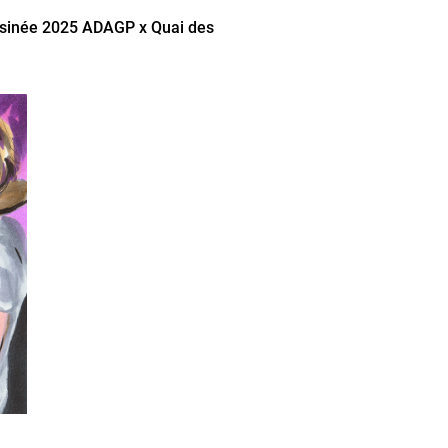
essinée 2025 ADAGP x Quai des