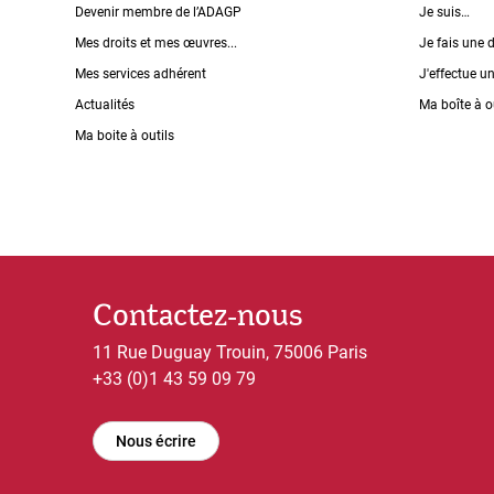
Devenir membre de l’ADAGP
Je suis…
Mes droits et mes œuvres...
Je fais une 
Mes services adhérent
J'effectue u
Actualités
Ma boîte à o
Ma boite à outils
Contactez-nous
11 Rue Duguay Trouin, 75006 Paris
+33 (0)1 43 59 09 79
Nous écrire