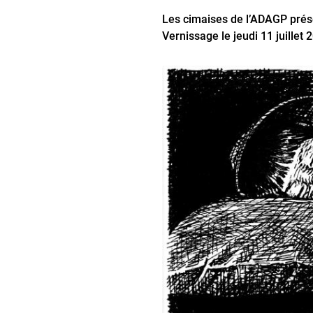
Les cimaises de lʼADAGP prés
Vernissage le jeudi 11 juillet