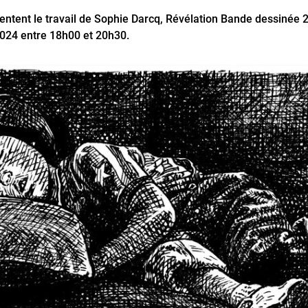
entent le travail de Sophie Darcq, Révélation Bande dessinée 
 2024 entre 18h00 et 20h30.