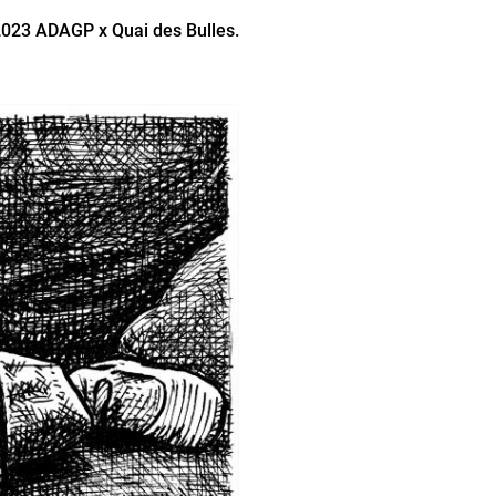
2023 ADAGP x Quai des Bulles.