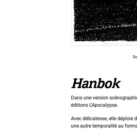
So
Hanbok
Dans une version scénographiée
éditions L'Apocalypse.
Avec délicatesse, elle déploie d
une autre temporalité au forma