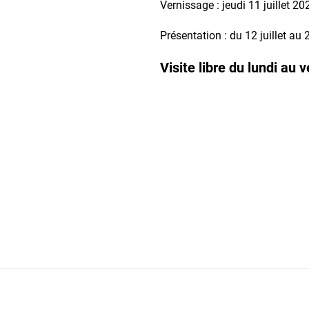
Vernissage : jeudi 11 juillet 2
Présentation : du 12 juillet au
Visite libre du lundi au