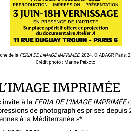
iche de la
FERIA DE L’IMAGE IMPRIMÉE
, 2024, © ADAGP, Paris, 
Crédit photo : Marine Peixoto
 L’IMAGE IMPRIMÉE
invite à la
FERIA DE L’IMAGE IMPRIMÉE
c
pressions de photographies prises depuis 
vennes à la Méditerranée »*.