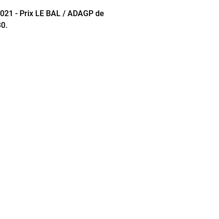
2021 - Prix LE BAL / ADAGP de
30.