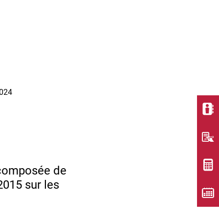
2024
omposée de
2015 sur les