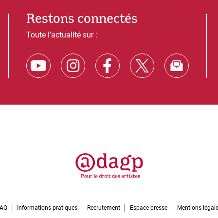
Restons connectés
Toute l’actualité sur :
FAQ
Informations pratiques
Recrutement
Espace presse
Mentions légal