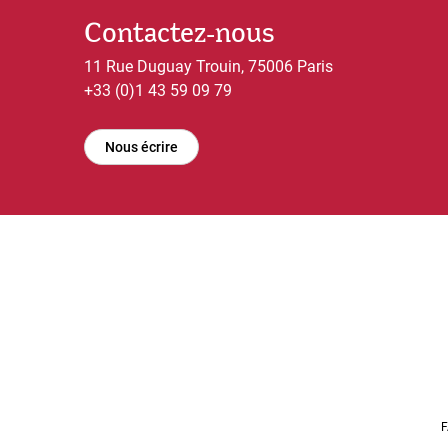
Contactez-nous
11 Rue Duguay Trouin, 75006 Paris
+33 (0)1 43 59 09 79
Nous écrire