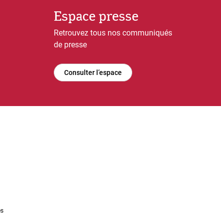
Espace presse
Retrouvez tous nos communiqués
de presse
Consulter l’espace
es