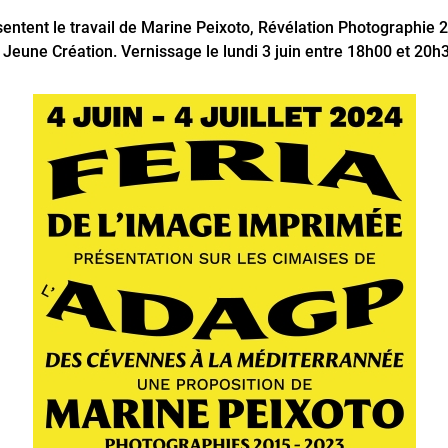
entent le travail de Marine Peixoto, Révélation Photographie 
 Jeune Création. Vernissage le lundi 3 juin entre 18h00 et 20h