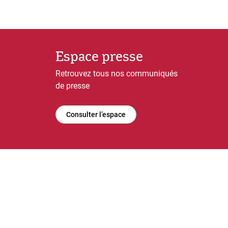
Espace presse
Retrouvez tous nos communiqués
de presse
Consulter l’espace