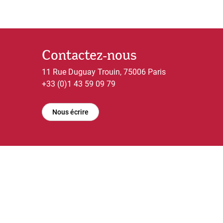
Contactez-nous
11 Rue Duguay Trouin, 75006 Paris
+33 (0)1 43 59 09 79
Nous écrire