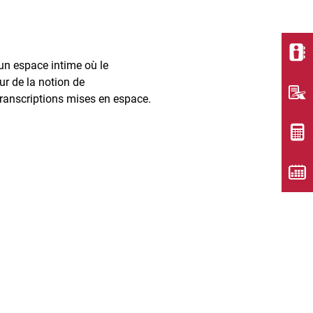
’un espace intime où le
ur de la notion de
 transcriptions mises en espace.