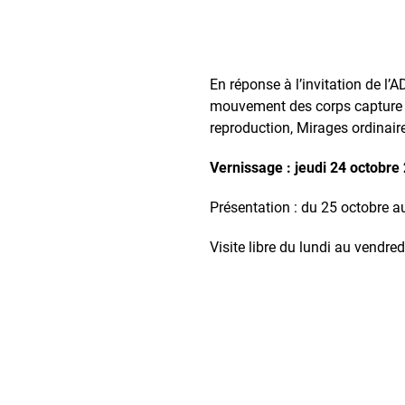
En réponse à l’invitation de l’
mouvement des corps capture le
reproduction, Mirages ordinaire
Vernissage : jeudi 24 octobre 
Présentation : du 25 octobre 
Visite libre du lundi au vendr