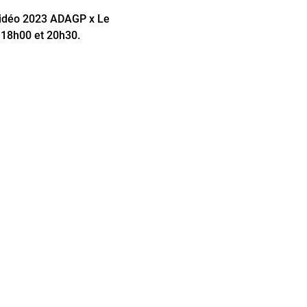
 vidéo 2023 ADAGP x Le
e 18h00 et 20h30.