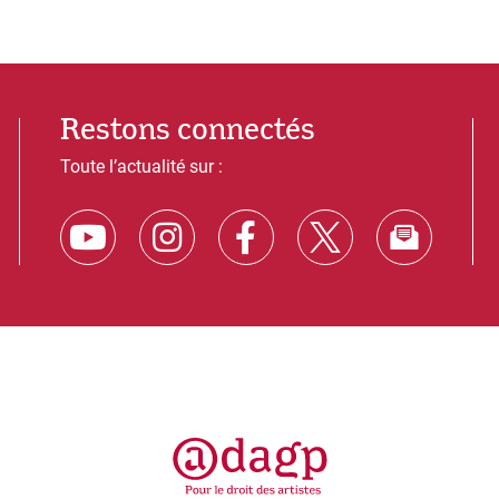
Restons connectés
Toute l’actualité sur :