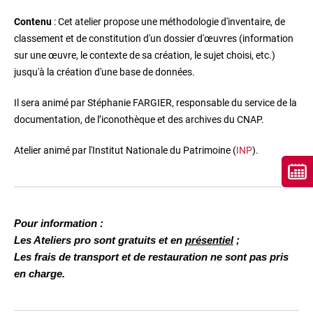
Contenu
: Cet atelier propose une méthodologie d'inventaire, de
classement et de constitution d'un dossier d'œuvres (information
sur une œuvre, le contexte de sa création, le sujet choisi, etc.)
jusqu'à la création d'une base de données.
Il sera animé par Stéphanie FARGIER,
responsable du service de la
documentation, de l’iconothèque et des archives du CNAP.
Atelier animé par l'Institut Nationale du Patrimoine (
INP
).
Pour information :
Les Ateliers pro sont gratuits et en
présentiel
;
Les frais de transport et de restauration ne sont pas pris
en charge.