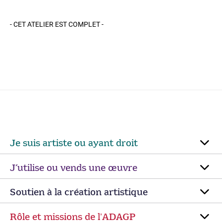
- CET ATELIER EST COMPLET -
Je suis artiste ou ayant droit
J’utilise ou vends une œuvre
Soutien à la création artistique
Rôle et missions de lʼADAGP