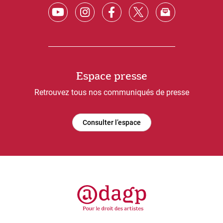
Espace presse
Retrouvez tous nos communiqués de presse
Consulter l’espace