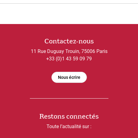
Contactez-nous
11 Rue Duguay Trouin, 75006 Paris
+33 (0)1 43 59 09 79
Nous écrire
Restons connectés
Toute l’actualité sur :