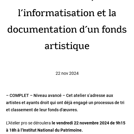
l’informatisation et la
documentation d’un fonds
artistique
22 nov 2024
– COMPLET – Niveau avancé – Cet atelier s’adresse aux
artistes et ayants droit qui ont déjà engagé un processus de tri
et classement de leur fonds d’œuvres.
L’Atelier pro se déroulera
le vendredi 22 novembre 2024 de 9h15
à 18h à l’Institut National du Patrimoine.