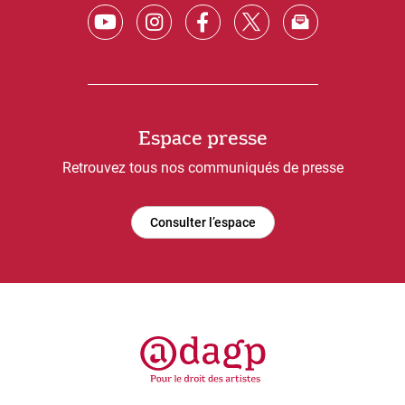
Espace presse
Retrouvez tous nos communiqués de presse
Consulter l’espace