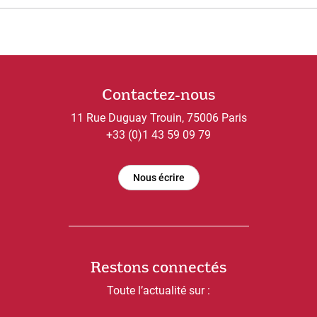
Contactez-nous
11 Rue Duguay Trouin, 75006 Paris
+33 (0)1 43 59 09 79
Nous écrire
Restons connectés
Toute l’actualité sur :