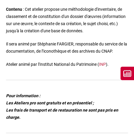
Contenu
: Cet atelier propose une méthodologie d'inventaire, de
classement et de constitution d'un dossier d'œuvres (information
sur une œuvre, le contexte de sa création, le sujet choisi, etc.)
jusqu'à la création d'une base de données.
Il sera animé par Stéphanie FARGIER,
responsable du service de la
documentation, de l’iconothèque et des archives du CNAP.
Atelier animé par l'Institut National du Patrimoine (
INP
).
Pour information :
Les Ateliers pro sont gratuits et en présentiel ;
Les frais de transport et de restauration ne sont pas pris en
charge.