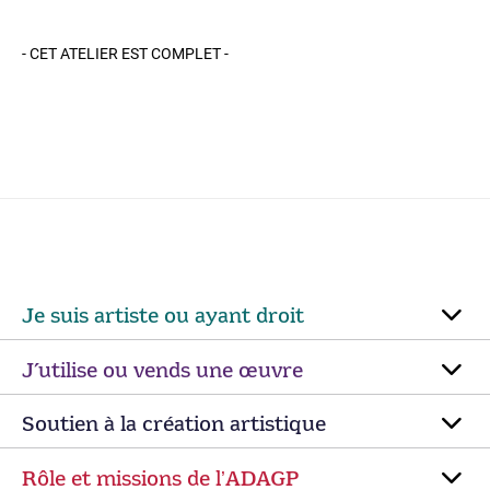
- CET ATELIER EST COMPLET -
Je suis artiste ou ayant droit
J’utilise ou vends une œuvre
Soutien à la création artistique
Rôle et missions de lʼADAGP