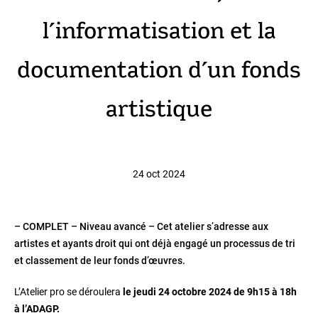
l’informatisation et la
documentation d’un fonds
artistique
24 oct 2024
– COMPLET – Niveau avancé – Cet atelier s’adresse aux
artistes et ayants droit qui ont déjà engagé un processus de tri
et classement de leur fonds d’œuvres.
L’Atelier pro se déroulera
le jeudi 24 octobre 2024 de 9h15 à 18h
à l’ADAGP.