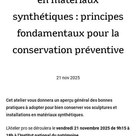
en matériaux
synthétiques : principes
fondamentaux pour la
conservation préventive
21 nov 2025
Cet atelier vous donnera un aperçu général des bonnes
pratiques à adopter pour bien conserver vos sculptures et
installations en matériaux synthétiques.
L'Atelier pro se déroulera
le
vendredi 21 novembre 2025 de 9h15 à
18h à l’Institut national du patrimoine.