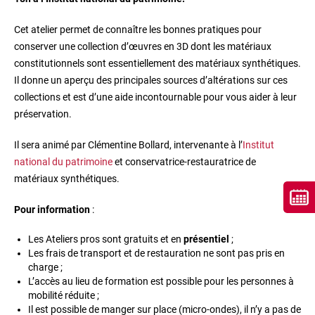
Cet atelier permet de connaître les bonnes pratiques pour
conserver une collection d’œuvres en 3D dont les matériaux
constitutionnels sont essentiellement des matériaux synthétiques.
Il donne un aperçu des principales sources d’altérations sur ces
collections et est d’une aide incontournable pour vous aider à leur
préservation.
Il sera animé par Clémentine Bollard, intervenante à
l’
Institut
national du patrimoine
et conservatrice-restauratrice de
matériaux synthétiques.
Pour information
:
Les Ateliers pros sont gratuits et en
présentiel
;
Les frais de transport et de restauration ne sont pas pris en
charge ;
L’accès au lieu de formation est possible pour les personnes à
mobilité réduite ;
Il est possible de manger sur place (micro-ondes), il n’y a pas de