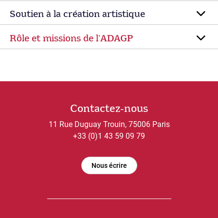
Soutien à la création artistique
Rôle et missions de lʼADAGP
Contactez-nous
11 Rue Duguay Trouin, 75006 Paris
+33 (0)1 43 59 09 79
Nous écrire