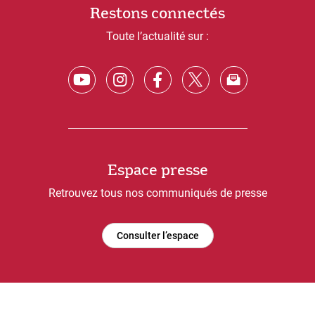
Restons connectés
Toute l’actualité sur :
Espace presse
Retrouvez tous nos communiqués de presse
Consulter l’espace