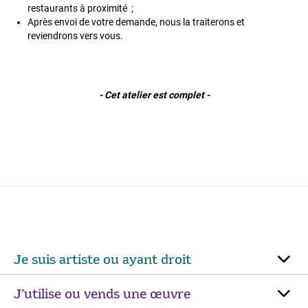
restaurants à proximité ;
Après envoi de votre demande, nous la traiterons et
reviendrons vers vous.
- Cet atelier est complet -
Je suis artiste ou ayant droit
J’utilise ou vends une œuvre