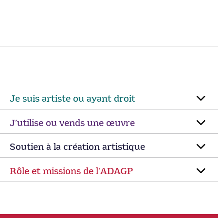
Je suis artiste ou ayant droit
J’utilise ou vends une œuvre
Soutien à la création artistique
Rôle et missions de lʼADAGP