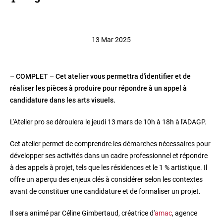
13 Mar 2025
– COMPLET – Cet atelier vous permettra d'identifier et de
réaliser les pièces à produire pour répondre à un appel à
candidature dans les arts visuels.
L'Atelier pro se déroulera le jeudi 13 mars de 10h à 18h à l'ADAGP.
Cet atelier permet de comprendre les démarches nécessaires pour
développer ses activités dans un cadre professionnel et répondre
à des appels à projet, tels que les résidences et le 1 % artistique. Il
offre un aperçu des enjeux clés à considérer selon les contextes
avant de constituer une candidature et de formaliser un projet.
Il sera animé par Céline Gimbertaud, créatrice d'
amac
, agence