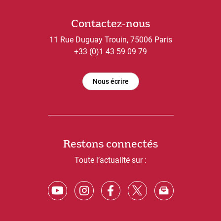
Contactez-nous
11 Rue Duguay Trouin, 75006 Paris
+33 (0)1 43 59 09 79
Nous écrire
Restons connectés
Toute l’actualité sur :