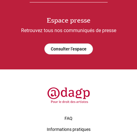
Espace presse
Retrouvez tous nos communiqués de presse
Consulter l’espace
FAQ
Informations pratiques