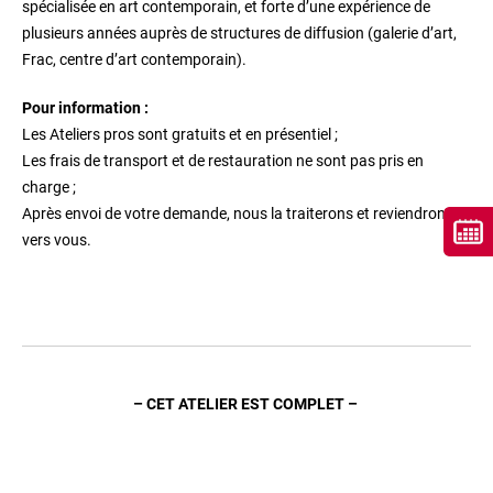
spécialisée en art contemporain, et forte d’une expérience de
plusieurs années auprès de structures de diffusion (galerie d’art,
Frac, centre d’art contemporain).
Pour information :
Les Ateliers pros sont gratuits et en présentiel ;
Les frais de transport et de restauration ne sont pas pris en
charge ;
Après envoi de votre demande, nous la traiterons et reviendrons
vers vous.
– CET ATELIER EST COMPLET –