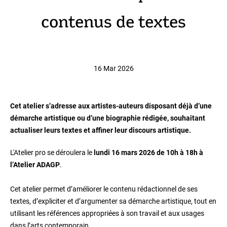
contenus de textes
16 Mar 2026
Cet atelier s’adresse aux artistes-auteurs disposant déjà d’une
démarche artistique ou d’une biographie rédigée, souhaitant
actualiser leurs textes et affiner leur discours artistique.
L'Atelier pro se déroulera le
lundi 16 mars 2026 de 10h à 18h à
l’Atelier ADAGP
.
Cet atelier permet d’améliorer le contenu rédactionnel de ses
textes, d’expliciter et d’argumenter sa démarche artistique, tout en
utilisant les références appropriées à son travail et aux usages
dans l’arts contemporain.