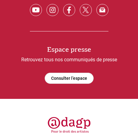
Espace presse
Retrouvez tous nos communiqués de presse
Consulter l’espace