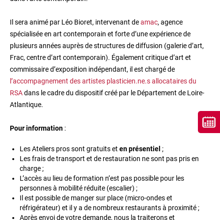
Il sera animé par Léo Bioret, intervenant de
amac
, agence
spécialisée en art contemporain et forte d’une expérience de
plusieurs années auprès de structures de diffusion (galerie d’art,
Frac, centre d’art contemporain). Également critique d’art et
commissaire d’exposition indépendant, il est chargé de
l’accompagnement des artistes plasticien.ne.s allocataires du
RSA
dans le cadre du dispositif créé par le Département de Loire-
Atlantique.
Pour information
:
Les Ateliers pros sont gratuits et
en présentiel
;
Les frais de transport et de restauration ne sont pas pris en
charge ;
L’accès au lieu de formation n’est pas possible pour les
personnes à mobilité réduite (escalier) ;
Il est possible de manger sur place (micro-ondes et
réfrigérateur) et il y a de nombreux restaurants à proximité ;
Après envoi de votre demande, nous la traiterons et