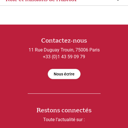
Contactez-nous
11 Rue Duguay Trouin, 75006 Paris
+33 (0)1 43 59 09 79
Nous écrire
Restons connectés
Toute l’actualité sur :