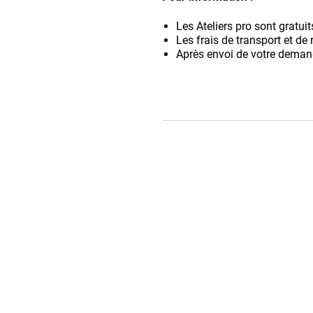
Les Ateliers pro sont gratuit
Les frais de transport et de 
Après envoi de votre demand