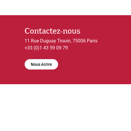
Contactez-nous
11 Rue Duguay Trouin, 75006 Paris
+33 (0)1 43 59 09 79
Nous écrire