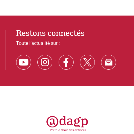
Restons connectés
Toute l’actualité sur :