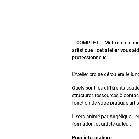
– COMPLET – Mettre en place 
artistique : cet atelier vous 
professionnelle.
L’Atelier pro se déroulera le l
Quels sont les différents souti
structures ressources à contac
fonction de votre pratique arti
Il sera animé par Angélique Lec
formation, et artiste-auteur.
Pour information :