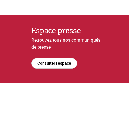
Espace presse
Retrouvez tous nos communiqués
de presse
Consulter l’espace