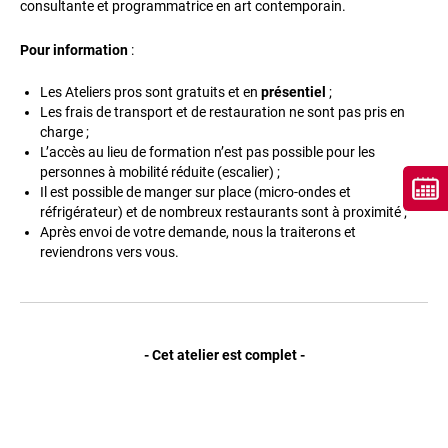
consultante et programmatrice en art contemporain.
Pour information
:
Les Ateliers pros sont gratuits et en
présentiel
;
Les frais de transport et de restauration ne sont pas pris en
charge ;
L’accès au lieu de formation n’est pas possible pour les
personnes à mobilité réduite (escalier) ;
Il est possible de manger sur place (micro-ondes et
réfrigérateur) et de nombreux restaurants sont à proximité ;
Après envoi de votre demande, nous la traiterons et
reviendrons vers vous.
- Cet atelier est complet -