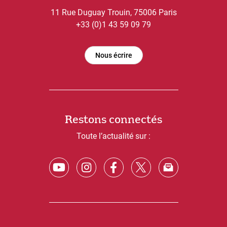
11 Rue Duguay Trouin, 75006 Paris
+33 (0)1 43 59 09 79
Nous écrire
Restons connectés
Toute l’actualité sur :