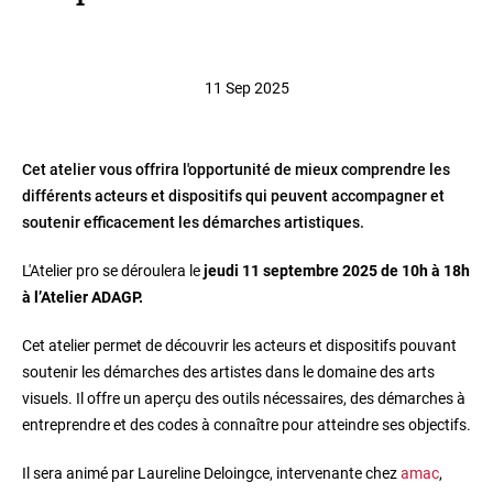
11 Sep 2025
Cet atelier vous offrira l'opportunité de mieux comprendre les
différents acteurs et dispositifs qui peuvent accompagner et
soutenir efficacement les démarches artistiques.
L'Atelier pro se déroulera
le
jeudi 11 septembre 2025 de 10h à 18h
à
l’Atelier ADAGP.
Cet atelier permet de découvrir les acteurs et dispositifs pouvant
soutenir les démarches des artistes dans le domaine des arts
visuels. Il offre un aperçu des outils nécessaires, des démarches à
entreprendre et des codes à connaître pour atteindre ses objectifs.
Il sera animé par
Laureline Deloingce
, intervenante chez
amac
,