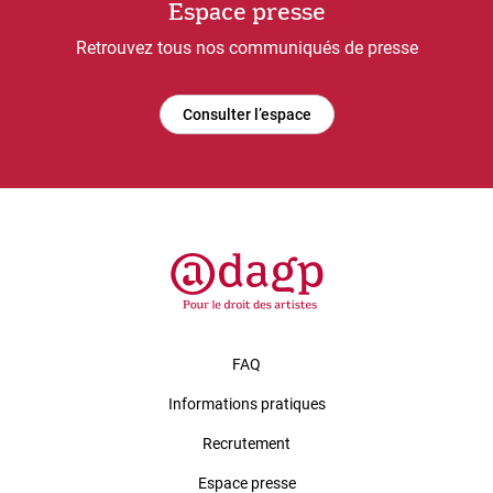
Espace presse
Retrouvez tous nos communiqués de presse
Consulter l’espace
FAQ
Informations pratiques
Recrutement
Espace presse