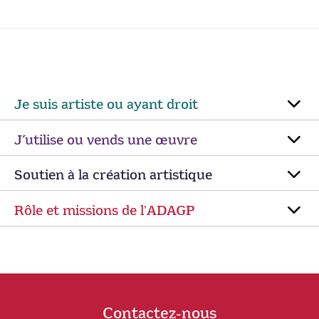
Je suis artiste ou ayant droit
J’utilise ou vends une œuvre
Soutien à la création artistique
Rôle et missions de lʼADAGP
Contactez-nous