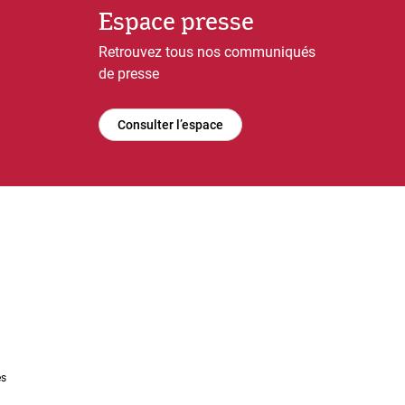
Espace presse
Retrouvez tous nos communiqués
de presse
Consulter l’espace
es