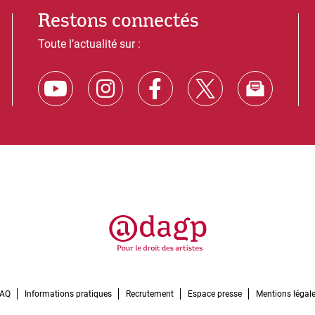
Restons connectés
Toute l’actualité sur :
FAQ
Informations pratiques
Recrutement
Espace presse
Mentions légal