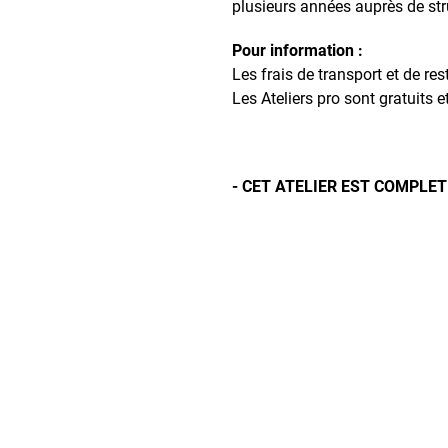
plusieurs années auprès de stru
Pour information :
Les frais de transport et de re
Les Ateliers pro sont gratuits e
- CET ATELIER EST COMPLET