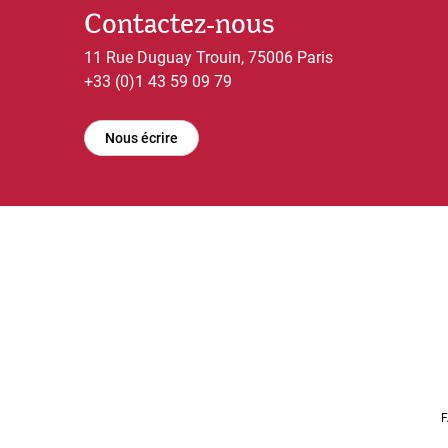
Contactez-nous
11 Rue Duguay Trouin, 75006 Paris
+33 (0)1 43 59 09 79
Nous écrire