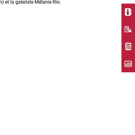
n) et la galeriste Mélanie Rio.