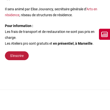
Il sera animé par Elise Jouvancy, secrétaire générale d’
Arts en
résidence
, réseau de structures de résidence.
Pour information :
Les frais de transport et de restauration ne sont pas pris en
charge.
Les Ateliers pro sont gratuits et
en présentiel, à Marseille
.
S'inscrire