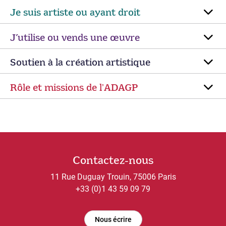
Je suis artiste ou ayant droit
J’utilise ou vends une œuvre
Soutien à la création artistique
Rôle et missions de lʼADAGP
Contactez-nous
11 Rue Duguay Trouin, 75006 Paris
+33 (0)1 43 59 09 79
Nous écrire