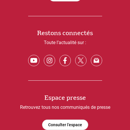
Restons connectés
Toute l’actualité sur :
Espace presse
Retrouvez tous nos communiqués de presse
Consulter l’espace