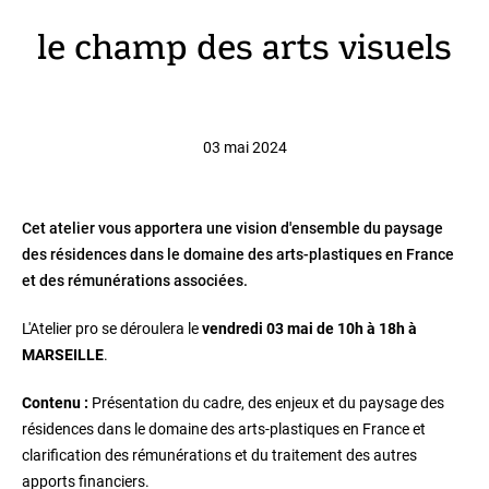
le champ des arts visuels
03 mai 2024
Cet atelier vous apportera une vision d'ensemble du paysage
des résidences dans le domaine des arts-plastiques en France
et des rémunérations associées.
L'Atelier pro se déroulera le
vendredi 03 mai de 10h à 18h à
MARSEILLE
.
Contenu :
Présentation du cadre, des enjeux et du paysage des
résidences dans le domaine des arts-plastiques en France et
clarification des rémunérations et du traitement des autres
apports financiers.