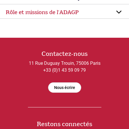
Rôle et missions de lʼADAGP
Contactez-nous
11 Rue Duguay Trouin, 75006 Paris
+33 (0)1 43 59 09 79
Nous écrire
Restons connectés