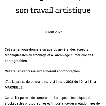
son travail artistique
31 Mar 2026
Cet atelier vous donnera un aperçu général des aspects
techniques liés au stockage et à l'archivage numérique des
photographies.
Cet atelier s’adresse aux adhérents photographes.
L'Atelier pro se déroulera
le
mardi 31 mars 2026 de 10h à 18h à
MARSEILLE.
Cet atelier permet de comprendre les aspects techniques du
stockage des photographies et l'importance des métadonnées de