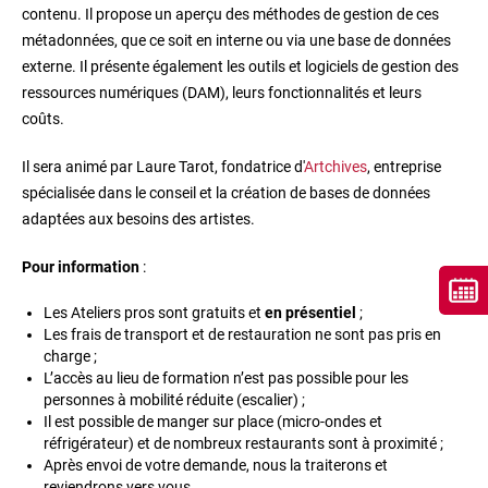
contenu. Il propose un aperçu des méthodes de gestion de ces
métadonnées, que ce soit en interne ou via une base de données
externe. Il présente également les outils et logiciels de gestion des
ressources numériques (DAM), leurs fonctionnalités et leurs
coûts.
Il sera animé par Laure Tarot, fondatrice d'
Artchives
, entreprise
spécialisée dans le conseil et la création de bases de données
adaptées aux besoins des artistes.
Pour information
:
Les Ateliers pros sont gratuits et
en présentiel
;
Les frais de transport et de restauration ne sont pas pris en
charge ;
L’accès au lieu de formation n’est pas possible pour les
personnes à mobilité réduite (escalier) ;
Il est possible de manger sur place (micro-ondes et
réfrigérateur) et de nombreux restaurants sont à proximité ;
Après envoi de votre demande, nous la traiterons et
reviendrons vers vous.