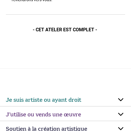
- CET ATELER EST COMPLET -
Je suis artiste ou ayant droit
J’utilise ou vends une œuvre
Soutien à la création artistique