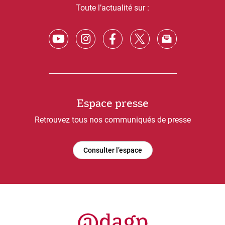
Toute l’actualité sur :
Espace presse
Retrouvez tous nos communiqués de presse
Consulter l’espace