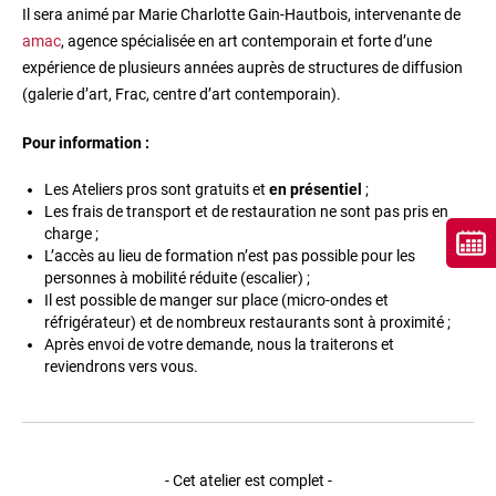
Il sera animé par Marie Charlotte Gain-Hautbois, intervenante de
amac
, agence spécialisée en art contemporain et forte d’une
expérience de plusieurs années auprès de structures de diffusion
(galerie d’art, Frac, centre d’art contemporain).
Pour information :
Les Ateliers pros sont gratuits et
en présentiel
;
Les frais de transport et de restauration ne sont pas pris en
charge ;
L’accès au lieu de formation n’est pas possible pour les
personnes à mobilité réduite (escalier) ;
Il est possible de manger sur place (micro-ondes et
réfrigérateur) et de nombreux restaurants sont à proximité ;
Après envoi de votre demande, nous la traiterons et
reviendrons vers vous.
- Cet atelier est complet -