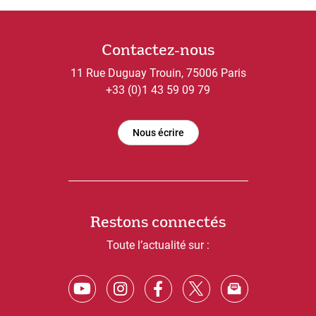
Contactez-nous
11 Rue Duguay Trouin, 75006 Paris
+33 (0)1 43 59 09 79
Nous écrire
Restons connectés
Toute l’actualité sur :