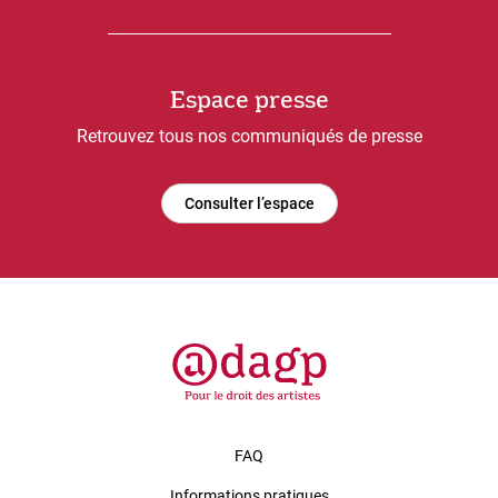
Espace presse
Retrouvez tous nos communiqués de presse
Consulter l’espace
FAQ
Informations pratiques