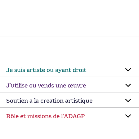
Je suis artiste ou ayant droit
J’utilise ou vends une œuvre
Soutien à la création artistique
Rôle et missions de lʼADAGP