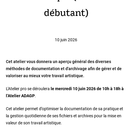
débutant)
10 juin 2026
Cet atelier vous donnera un aperçu général des diverses
méthodes de documentation et d'archivage afin de gérer et de
valoriser au mieux votre travail artistique.
L'Atelier pro se déroulera
le mercredi 10 juin 2026 de 10h à 18h à
l’Atelier ADAGP
.
Cet atelier permet d’optimiser la documentation de sa pratique et
la gestion quotidienne de ses fichiers et archives pour la mise en
valeur de son travail artistique.