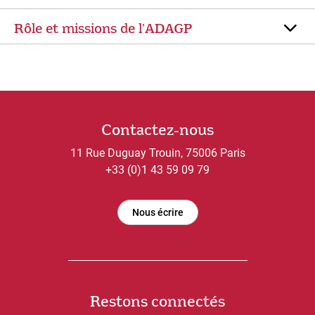
Rôle et missions de lʼADAGP
Contactez-nous
11 Rue Duguay Trouin, 75006 Paris
+33 (0)1 43 59 09 79
Nous écrire
Restons connectés