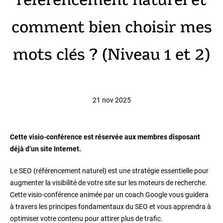
référencement naturel et
comment bien choisir mes
mots clés ? (Niveau 1 et 2)
21 nov 2025
Cette visio-conférence est réservée aux membres disposant
déjà d’un site Internet.
Le SEO (référencement naturel) est une stratégie essentielle pour
augmenter la visibilité de votre site sur les moteurs de recherche.
Cette visio-conférence animée par un coach Google vous guidera
à travers les principes fondamentaux du SEO et vous apprendra à
optimiser votre contenu pour attirer plus de trafic.