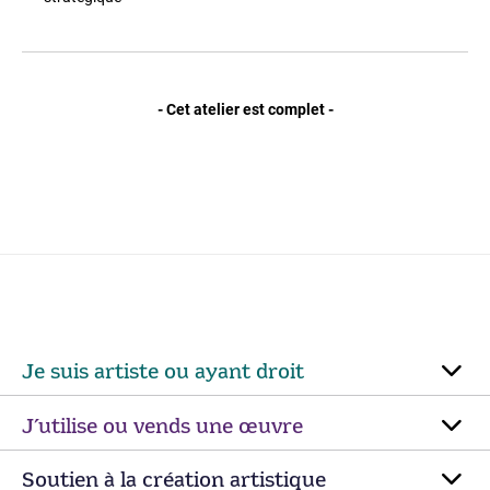
- Cet atelier est complet -
Je suis artiste ou ayant droit
J’utilise ou vends une œuvre
Soutien à la création artistique