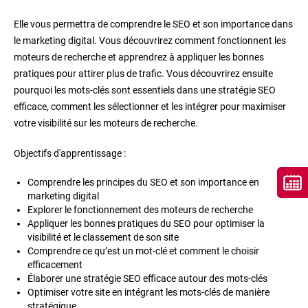
Elle vous permettra de comprendre le SEO et son importance dans
le marketing digital. Vous découvrirez comment fonctionnent les
moteurs de recherche et apprendrez à appliquer les bonnes
pratiques pour attirer plus de trafic. Vous découvrirez ensuite
pourquoi les mots-clés sont essentiels dans une stratégie SEO
efficace, comment les sélectionner et les intégrer pour maximiser
votre visibilité sur les moteurs de recherche.
Objectifs d'apprentissage :
Comprendre les principes du SEO et son importance en
marketing digital
Explorer le fonctionnement des moteurs de recherche
Appliquer les bonnes pratiques du SEO pour optimiser la
visibilité et le classement de son site
Comprendre ce qu’est un mot-clé et comment le choisir
efficacement
Élaborer une stratégie SEO efficace autour des mots-clés
Optimiser votre site en intégrant les mots-clés de manière
stratégique