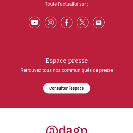
Toute l’actualité sur :
Espace presse
Retrouvez tous nos communiqués de presse
Consulter l’espace