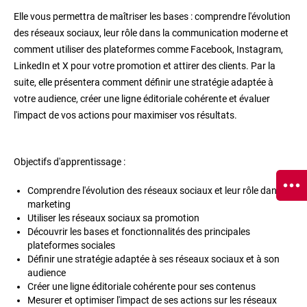
Elle vous permettra de maîtriser les bases : comprendre l'évolution
des réseaux sociaux, leur rôle dans la communication moderne et
comment utiliser des plateformes comme Facebook, Instagram,
LinkedIn et X pour votre promotion et attirer des clients. Par la
suite, elle présentera comment définir une stratégie adaptée à
votre audience, créer une ligne éditoriale cohérente et évaluer
l'impact de vos actions pour maximiser vos résultats.
Objectifs d'apprentissage :
Comprendre l'évolution des réseaux sociaux et leur rôle dans le
marketing
Utiliser les réseaux sociaux sa promotion
Découvrir les bases et fonctionnalités des principales
plateformes sociales
Définir une stratégie adaptée à ses réseaux sociaux et à son
audience
Créer une ligne éditoriale cohérente pour ses contenus
Mesurer et optimiser l'impact de ses actions sur les réseaux