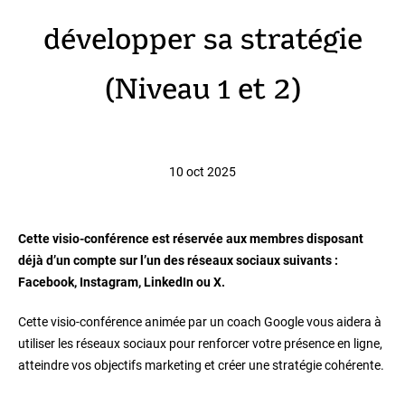
développer sa stratégie
(Niveau 1 et 2)
10 oct 2025
Cette visio-conférence est réservée aux membres disposant
déjà d’un compte sur l’un des réseaux sociaux suivants :
Facebook, Instagram, LinkedIn ou X.
Cette visio-conférence animée par un coach Google vous aidera à
utiliser les réseaux sociaux pour renforcer votre présence en ligne,
atteindre vos objectifs marketing et créer une stratégie cohérente.