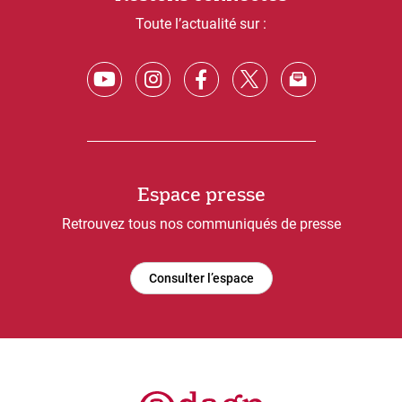
Toute l’actualité sur :
Espace presse
Retrouvez tous nos communiqués de presse
Consulter l’espace