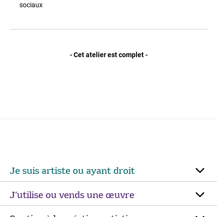
sociaux
- Cet atelier est complet -
Je suis artiste ou ayant droit
J’utilise ou vends une œuvre