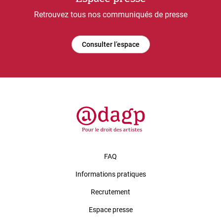
Retrouvez tous nos communiqués de presse
Consulter l’espace
FAQ
Informations pratiques
Recrutement
Espace presse