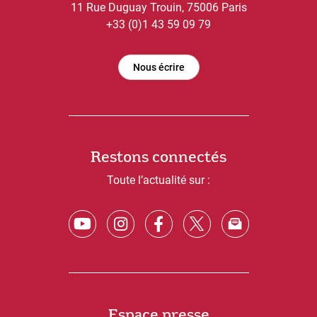
11 Rue Duguay Trouin, 75006 Paris
+33 (0)1 43 59 09 79
Nous écrire
Restons connectés
Toute l’actualité sur :
Espace presse