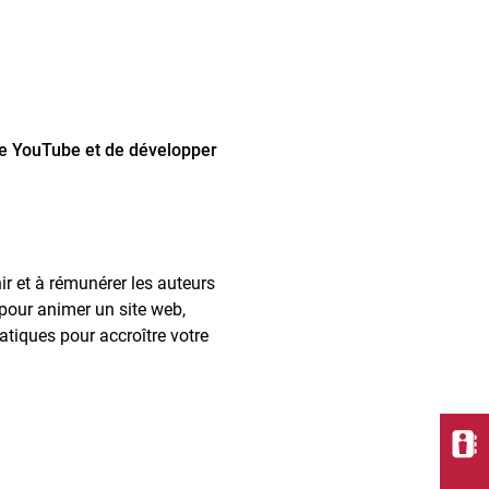
ne YouTube et de développer
ir et à rémunérer les auteurs
 pour animer un site web,
atiques pour accroître votre