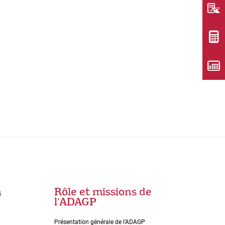
n
Rôle et missions de
lʼADAGP
Présentation générale de l’ADAGP