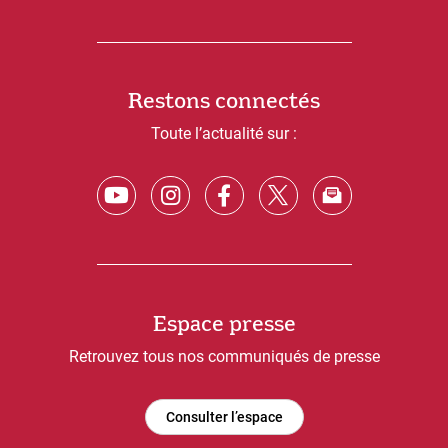
Restons connectés
Toute l’actualité sur :
Espace presse
Retrouvez tous nos communiqués de presse
Consulter l’espace