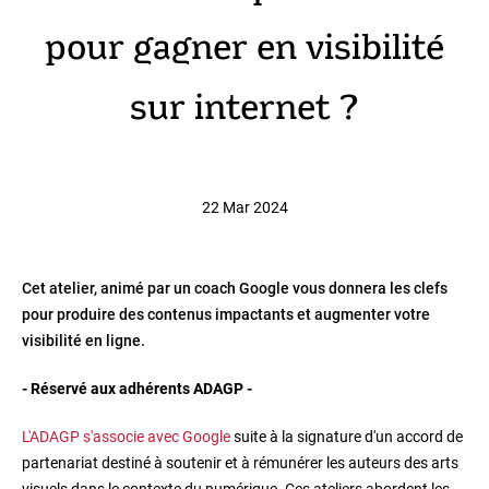
pour gagner en visibilité
sur internet ?
22 Mar 2024
Cet atelier, animé par un coach Google vous donnera les clefs
pour produire des contenus impactants et augmenter votre
visibilité en ligne.
- Réservé aux adhérents ADAGP -
L'ADAGP s'associe avec Google
suite à la signature d'un accord de
partenariat destiné à soutenir et à rémunérer les auteurs des arts