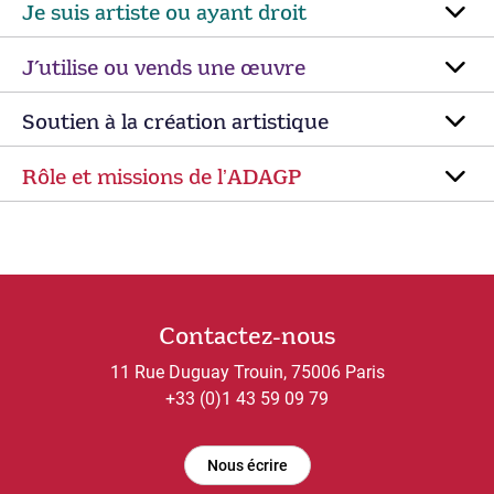
Je suis artiste ou ayant droit
J’utilise ou vends une œuvre
Soutien à la création artistique
Rôle et missions de lʼADAGP
Contactez-nous
11 Rue Duguay Trouin, 75006 Paris
+33 (0)1 43 59 09 79
Nous écrire