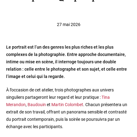
27 mai 2026
Le portrait est l’un des genres les plus riches et les plus
complexes de la photographie. Entre approche documentaire,
intime ou mise en scène, il interroge toujours une double
relation : celle entre le photographe et son sujet, et celle entre
l’image et celui qui la regarde.
À l’occasion de cet atelier, trois photographes aux univers
singuliers partageront leur regard et leur pratique :
Tina
Merandon
,
Baudouin
et
Martin Colombet
. Chacun présentera un
extrait de son travail, offrant un panorama sensible et contrasté
du portrait contemporain, puis la soirée se poursuivra par un
échange avec les participants.