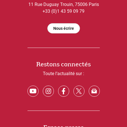
11 Rue Duguay Trouin, 75006 Paris
+33 (0)1 43 59 09 79
Nous écrire
Restons connectés
Toute l’actualité sur :