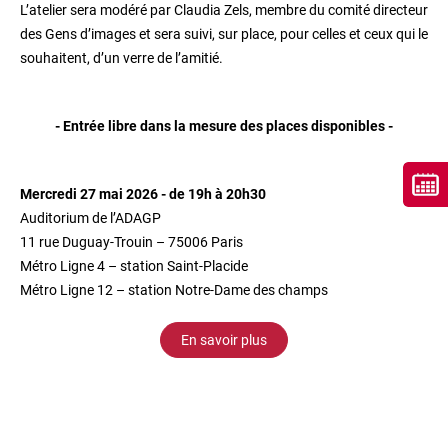
L’atelier sera modéré par Claudia Zels, membre du comité directeur
des Gens d’images et sera suivi, sur place, pour celles et ceux qui le
souhaitent, d’un verre de l’amitié.
- Entrée libre dans la mesure des places disponibles -
Mercredi 27 mai 2026 - de 19h à 20h30
Auditorium de l’ADAGP
11 rue Duguay-Trouin – 75006 Paris
Métro Ligne 4 – station Saint-Placide
Métro Ligne 12 – station Notre-Dame des champs
En savoir plus