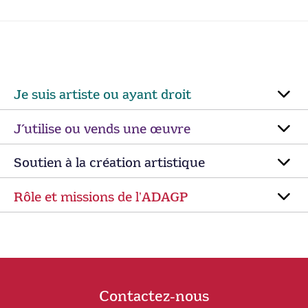
Je suis artiste ou ayant droit
J’utilise ou vends une œuvre
Soutien à la création artistique
Rôle et missions de lʼADAGP
Contactez-nous