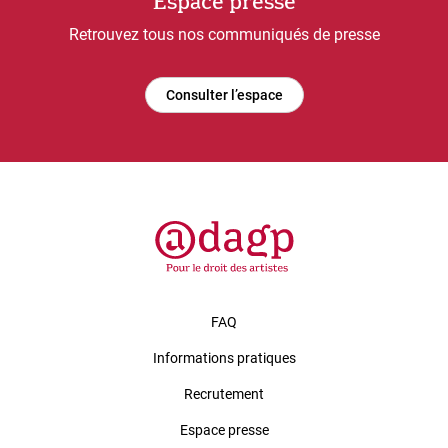
Espace presse
Retrouvez tous nos communiqués de presse
Consulter l’espace
FAQ
Informations pratiques
Recrutement
Espace presse