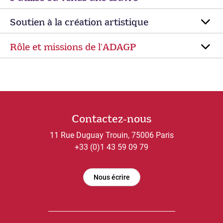
Soutien à la création artistique
Rôle et missions de lʼADAGP
Contactez-nous
11 Rue Duguay Trouin, 75006 Paris
+33 (0)1 43 59 09 79
Nous écrire