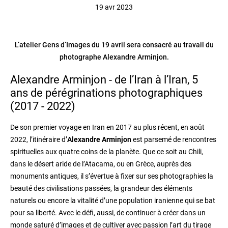
19 avr 2023
L’atelier Gens d’Images du 19 avril sera consacré au travail du
photographe Alexandre Arminjon.
Alexandre Arminjon - de l’Iran à l’Iran, 5
ans de pérégrinations photographiques
(2017 - 2022)
De son premier voyage en Iran en 2017 au plus récent, en août
2022, l’itinéraire d’
Alexandre Arminjon
est parsemé de rencontres
spirituelles aux quatre coins de la planète. Que ce soit au Chili,
dans le désert aride de l’Atacama, ou en Grèce, auprès des
monuments antiques, il s’évertue à fixer sur ses photographies la
beauté des civilisations passées, la grandeur des éléments
naturels ou encore la vitalité d’une population iranienne qui se bat
pour sa liberté. Avec le défi, aussi, de continuer à créer dans un
monde saturé d’images et de cultiver avec passion l’art du tirage