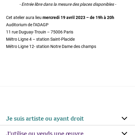
- Entrée libre dans la mesure des places disponibles -
Cet atelier aura lieu
mercredi 19 avril 2023 – de 19h à 20h
Auditorium de l’ADAGP
11 rue Duguay-Trouin – 75006 Paris
Métro Ligne 4 – station Saint-Placide
Métro Ligne 12- station Notre Dame des champs
Je suis artiste ou ayant droit
J’utilise ou vends une œuvre