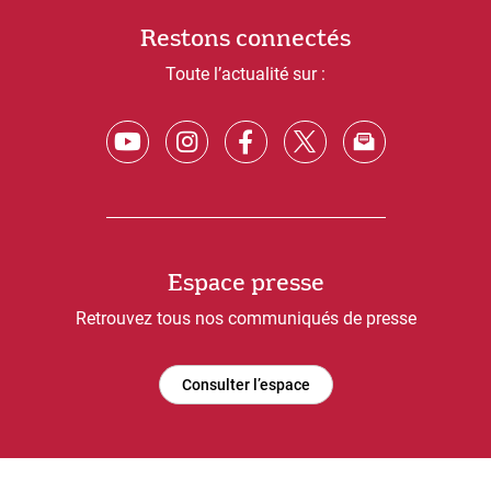
Restons connectés
Toute l’actualité sur :
Espace presse
Retrouvez tous nos communiqués de presse
Consulter l’espace