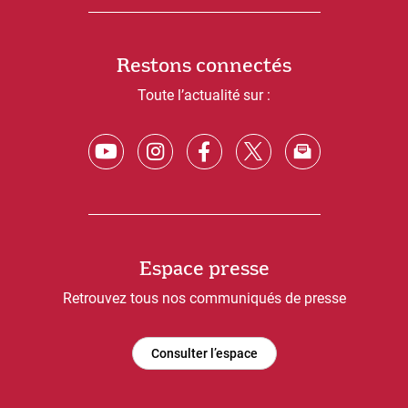
Restons connectés
Toute l’actualité sur :
Espace presse
Retrouvez tous nos communiqués de presse
Consulter l’espace