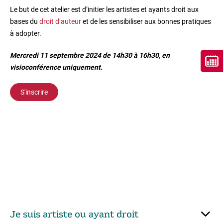
Le but de cet atelier est d’initier les artistes et ayants droit aux
bases du
droit d’auteur
et de les sensibiliser aux bonnes pratiques
à adopter.
Mercredi 11 septembre 2024 de 14h30 à 16h30, en
visioconférence uniquement.
S'inscrire
Je suis artiste ou ayant droit