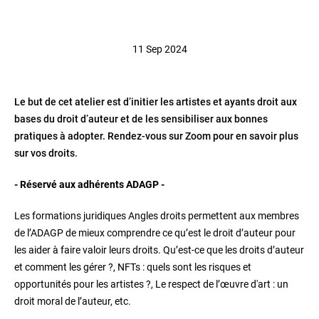
11 Sep 2024
Le but de cet atelier est d’initier les artistes et ayants droit aux
bases du droit d’auteur et de les sensibiliser aux bonnes
pratiques à adopter. Rendez-vous sur Zoom pour en savoir plus
sur vos droits.
- Réservé aux adhérents ADAGP -
Les formations juridiques Angles droits permettent aux membres
de l’ADAGP de mieux comprendre ce qu’est le droit d’auteur pour
les aider à faire valoir leurs droits. Qu’est-ce que les droits d’auteur
et comment les gérer ?, NFTs : quels sont les risques et
opportunités pour les artistes ?, Le respect de l’œuvre d'art : un
droit moral de l’auteur, etc.