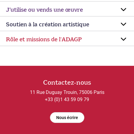
J’utilise ou vends une œuvre
Soutien à la création artistique
Rôle et missions de lʼADAGP
Contactez-nous
11 Rue Duguay Trouin, 75006 Paris
+33 (0)1 43 59 09 79
Nous écrire