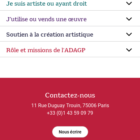
Je suis artiste ou ayant droit
J’utilise ou vends une œuvre
Soutien à la création artistique
Rôle et missions de lʼADAGP
Contactez-nous
11 Rue Duguay Trouin, 75006 Paris
+33 (0)1 43 59 09 79
Nous écrire