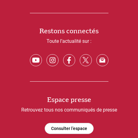
Restons connectés
Toute l’actualité sur :
Espace presse
Retrouvez tous nos communiqués de presse
Consulter l’espace