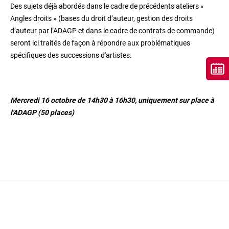
Des sujets déjà abordés dans le cadre de précédents ateliers «
Angles droits » (bases du droit d’auteur, gestion des droits
d’auteur par l’ADAGP et dans le cadre de contrats de commande)
seront ici traités de façon à répondre aux problématiques
spécifiques des successions d'artistes.
Mercredi 16 octobre de 14h30 à 16h30, uniquement sur place à
l'ADAGP (50 places)