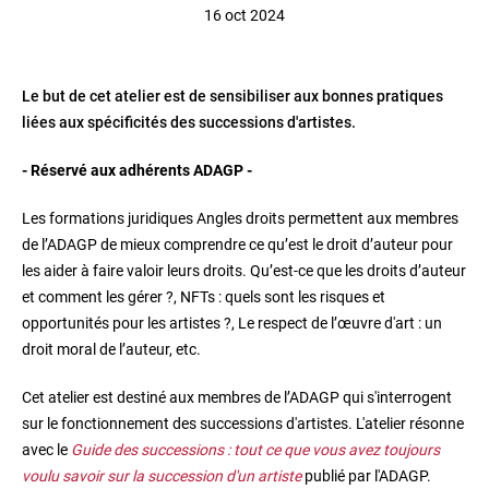
16 oct 2024
Le but de cet atelier est de sensibiliser aux bonnes pratiques
liées aux spécificités des successions d'artistes.
- Réservé aux adhérents ADAGP -
Les formations juridiques Angles droits permettent aux membres
de l’ADAGP de mieux comprendre ce qu’est le droit d’auteur pour
les aider à faire valoir leurs droits. Qu’est-ce que les droits d’auteur
et comment les gérer ?, NFTs : quels sont les risques et
opportunités pour les artistes ?, Le respect de l’œuvre d'art : un
droit moral de l’auteur, etc.
Cet atelier est destiné aux membres de l’ADAGP qui s'interrogent
sur le fonctionnement des successions d'artistes. L'atelier résonne
avec le
Guide des successions : tout ce que vous avez toujours
voulu savoir sur la succession d'un artiste
publié par l'ADAGP.