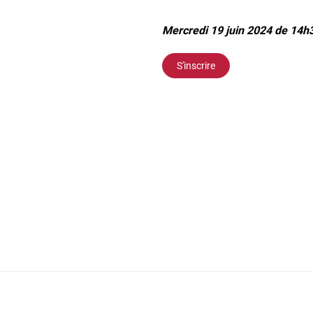
Mercredi 19 juin 2024 de 14h
S'inscrire