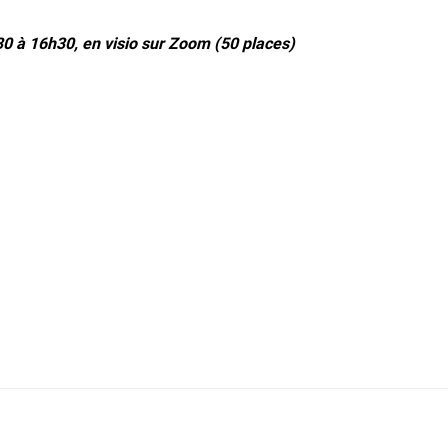
30 à 16h30, en visio sur Zoom (50 places)