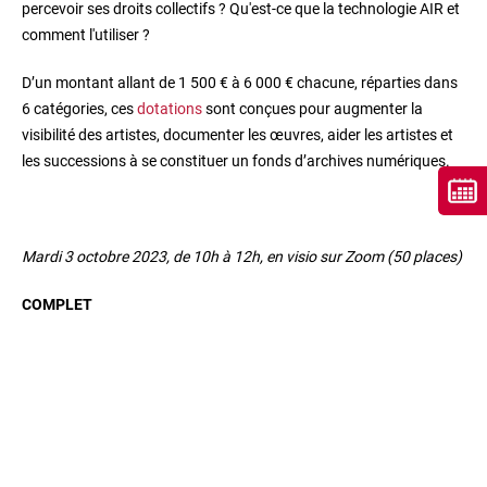
percevoir ses droits collectifs ? Qu'est-ce que la technologie AIR et
comment l'utiliser ?
D’un montant allant de 1 500 € à 6 000 € chacune, réparties dans
6 catégories, ces
dotations
sont conçues pour augmenter la
visibilité des artistes, documenter les œuvres, aider les artistes et
les successions à se constituer un fonds d’archives numériques.
Mardi 3 octobre 2023, de 10h à 12h, en visio sur Zoom (50 places)
COMPLET