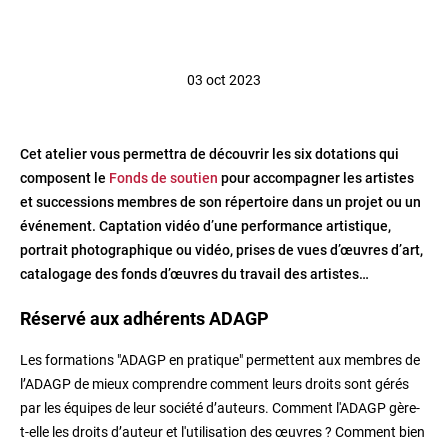
03 oct 2023
Cet atelier vous permettra de découvrir les six dotations qui
composent le
Fonds de soutien
pour accompagner les artistes
et successions membres de son répertoire dans un projet ou un
événement. Captation vidéo d’une performance artistique,
portrait photographique ou vidéo, prises de vues d’œuvres d’art,
catalogage des fonds d’œuvres du travail des artistes…
Réservé aux adhérents ADAGP
Les formations "ADAGP en pratique" permettent aux membres de
l’ADAGP de mieux comprendre comment leurs droits sont gérés
par les équipes de leur société d’auteurs. Comment l'ADAGP gère-
t-elle les droits d’auteur et l'utilisation des œuvres ? Comment bien