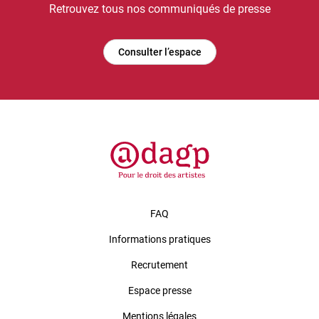
Retrouvez tous nos communiqués de presse
Consulter l’espace
FAQ
Informations pratiques
Recrutement
Espace presse
Mentions légales