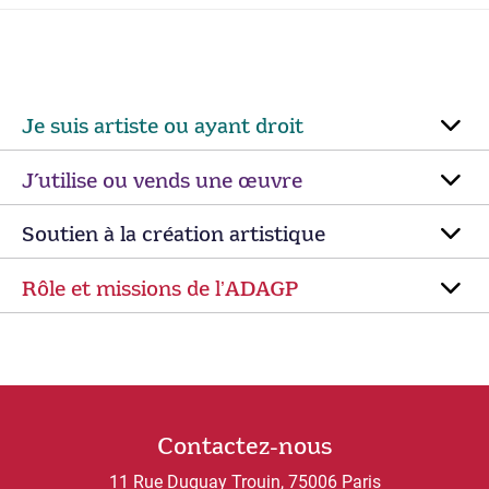
Je suis artiste ou ayant droit
J’utilise ou vends une œuvre
Soutien à la création artistique
Rôle et missions de lʼADAGP
Contactez-nous
11 Rue Duguay Trouin, 75006 Paris