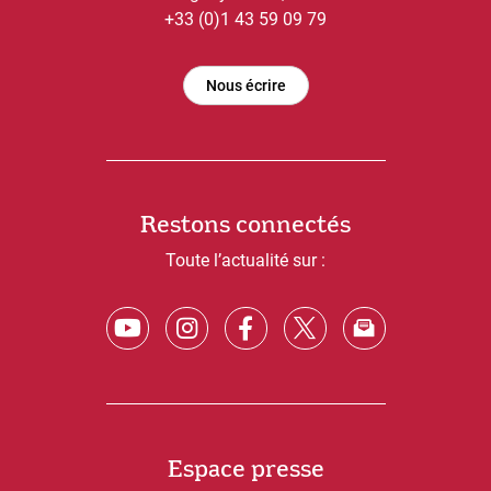
+33 (0)1 43 59 09 79
Nous écrire
Restons connectés
Toute l’actualité sur :
Espace presse