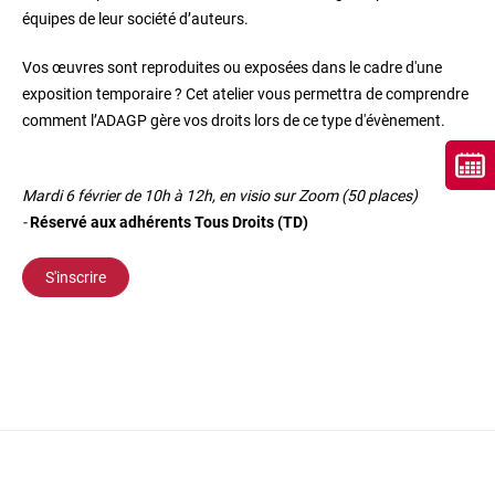
équipes de leur société d’auteurs.
Vos œuvres sont reproduites ou exposées dans le cadre d'une
exposition temporaire ? Cet atelier vous permettra de comprendre
comment l’ADAGP gère vos droits lors de ce type d'évènement.
Mardi 6 février de 10h à 12h, en visio sur Zoom (50 places)
-
Réservé aux adhérents Tous Droits (TD)
S'inscrire