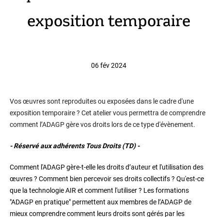
exposition temporaire
06 fév 2024
Vos œuvres sont reproduites ou exposées dans le cadre d'une
exposition temporaire ? Cet atelier vous permettra de comprendre
comment l’ADAGP gère vos droits lors de ce type d'évènement.
- Réservé aux adhérents Tous Droits (TD) -
Comment l'ADAGP gère-t-elle les droits d’auteur et l'utilisation des
œuvres ? Comment bien percevoir ses droits collectifs ? Qu'est-ce
que la technologie AIR et comment l'utiliser ? Les formations
"ADAGP en pratique" permettent aux membres de l’ADAGP de
mieux comprendre comment leurs droits sont gérés par les