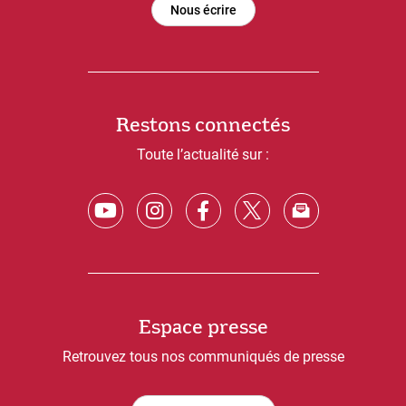
Nous écrire
Restons connectés
Toute l’actualité sur :
Espace presse
Retrouvez tous nos communiqués de presse