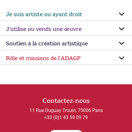
Je suis artiste ou ayant droit
J’utilise ou vends une œuvre
Soutien à la création artistique
Rôle et missions de lʼADAGP
Contactez-nous
11 Rue Duguay Trouin, 75006 Paris
+33 (0)1 43 59 09 79