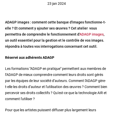
23 jan 2024
ADAGP images : comment cette banque d'images fonctionne-t-
elle ? Et comment y ajouter ses œuvres ? Cet atelier vous
permettra de comprendre le fonctionnement d'
ADAGP images
,
un outil essentiel pour la gestion et le contrôle de vos images.
répondra à toutes vos interrogations concernant cet outil.
Réservé aux adhérents ADAGP
Les formations "ADAGP en pratique" permettent aux membres de
l’ADAGP de mieux comprendre comment leurs droits sont gérés
par les équipes de leur société d’auteurs. Comment l'ADAGP gère-
t-elle les droits d’auteur et l'utilisation des œuvres ? Comment bien
percevoir ses droits collectifs ? Qu'est-ce que la technologie AIR et
comment l'utiliser ?
Pour que les artistes puissent diffuser plus largement leurs