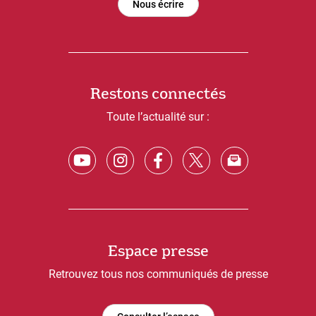
Nous écrire
Restons connectés
Toute l’actualité sur :
Espace presse
Retrouvez tous nos communiqués de presse