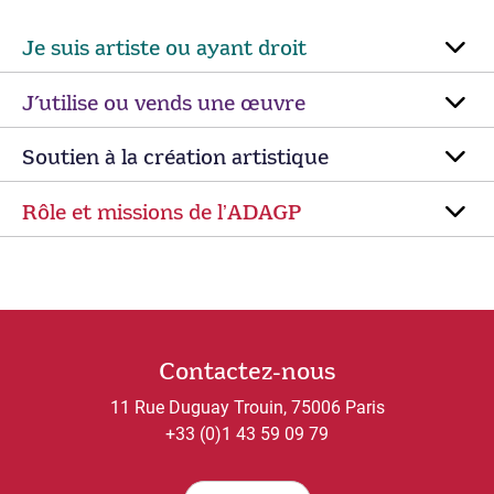
Je suis artiste ou ayant droit
J’utilise ou vends une œuvre
Soutien à la création artistique
Rôle et missions de lʼADAGP
Contactez-nous
11 Rue Duguay Trouin, 75006 Paris
+33 (0)1 43 59 09 79