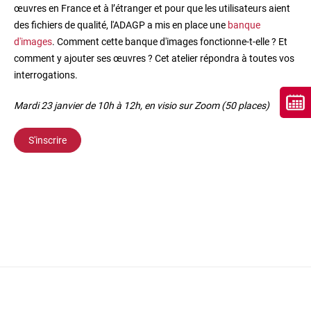
œuvres en France et à l’étranger et pour que les utilisateurs aient
des fichiers de qualité, l'ADAGP a mis en place une
banque
d'images
. Comment cette banque d'images fonctionne-t-elle ? Et
comment y ajouter ses œuvres ? Cet atelier répondra à toutes vos
interrogations.
Mardi 23 janvier de 10h à 12h, en visio sur Zoom (50 places)
S'inscrire